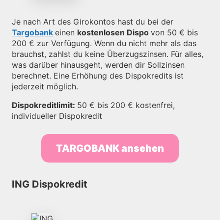
Je nach Art des Girokontos hast du bei der
Targobank
einen
kostenlosen Dispo
von 50 € bis
200 € zur Verfügung. Wenn du nicht mehr als das
brauchst, zahlst du keine Überzugszinsen. Für alles,
was darüber hinausgeht, werden dir Sollzinsen
berechnet. Eine Erhöhung des Dispokredits ist
jederzeit möglich.
Dispokreditlimit:
50 € bis 200 € kostenfrei,
individueller Dispokredit
TARGOBANK ansehen
ING Dispokredit