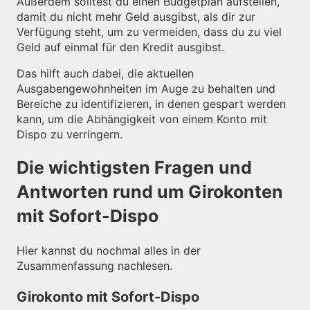
Außerdem solltest du einen Budgetplan aufstellen,
damit du nicht mehr Geld ausgibst, als dir zur
Verfügung steht, um zu vermeiden, dass du zu viel
Geld auf einmal für den Kredit ausgibst.
Das hilft auch dabei, die aktuellen
Ausgabengewohnheiten im Auge zu behalten und
Bereiche zu identifizieren, in denen gespart werden
kann, um die Abhängigkeit von einem Konto mit
Dispo zu verringern.
Die wichtigsten Fragen und
Antworten rund um Girokonten
mit Sofort-Dispo
Hier kannst du nochmal alles in der
Zusammenfassung nachlesen.
Girokonto mit Sofort-Dispo