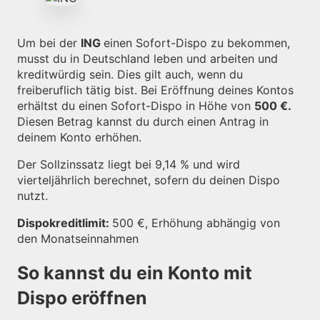
Um bei der
ING
einen Sofort-Dispo zu bekommen,
musst du in Deutschland leben und arbeiten und
kreditwürdig sein. Dies gilt auch, wenn du
freiberuflich tätig bist. Bei Eröffnung deines Kontos
erhältst du einen Sofort-Dispo in Höhe von
500 €.
Diesen Betrag kannst du durch einen Antrag in
deinem Konto erhöhen.
Der Sollzinssatz liegt bei 9,14 % und wird
vierteljährlich berechnet, sofern du deinen Dispo
nutzt.
Dispokreditlimit:
500 €, Erhöhung abhängig von
den Monatseinnahmen
So kannst du ein Konto mit
Dispo eröffnen