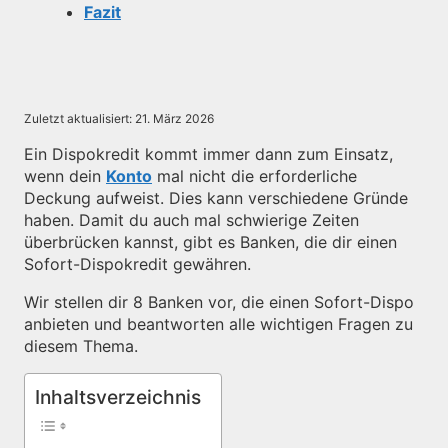
Fazit
Zuletzt aktualisiert:
21. März 2026
Ein Dispokredit kommt immer dann zum Einsatz,
wenn dein
Konto
mal nicht die erforderliche
Deckung aufweist. Dies kann verschiedene Gründe
haben. Damit du auch mal schwierige Zeiten
überbrücken kannst, gibt es Banken, die dir einen
Sofort-Dispokredit gewähren.
Wir stellen dir 8 Banken vor, die einen Sofort-Dispo
anbieten und beantworten alle wichtigen Fragen zu
diesem Thema.
Inhaltsverzeichnis