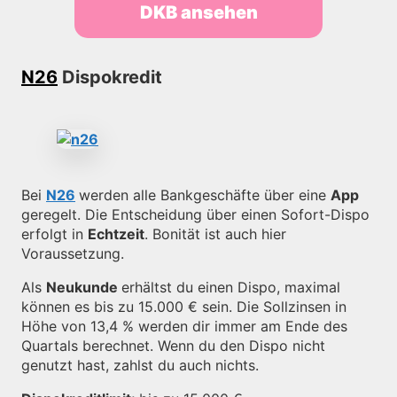
DKB ansehen
N26
Dispokredit
Bei
N26
werden alle Bankgeschäfte über eine
App
geregelt. Die Entscheidung über einen Sofort-Dispo
erfolgt in
Echtzeit
. Bonität ist auch hier
Voraussetzung.
Als
Neukunde
erhältst du einen Dispo, maximal
können es bis zu 15.000 € sein. Die Sollzinsen in
Höhe von 13,4 % werden dir immer am Ende des
Quartals berechnet. Wenn du den Dispo nicht
genutzt hast, zahlst du auch nichts.