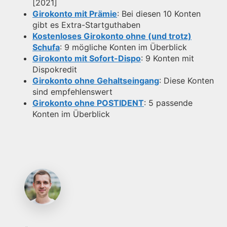
[2021]
Girokonto mit Prämie
: Bei diesen 10 Konten
gibt es Extra-Startguthaben
Kostenloses Girokonto ohne (und trotz)
Schufa
: 9 mögliche Konten im Überblick
Girokonto mit Sofort-Dispo
: 9 Konten mit
Dispokredit
Girokonto ohne Gehaltseingang
: Diese Konten
sind empfehlenswert
Girokonto ohne POSTIDENT
: 5 passende
Konten im Überblick