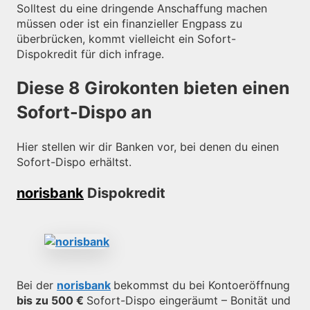
Solltest du eine dringende Anschaffung machen
müssen oder ist ein finanzieller Engpass zu
überbrücken, kommt vielleicht ein Sofort-
Dispokredit für dich infrage.
Diese 8 Girokonten bieten einen
Sofort-Dispo an
Hier stellen wir dir Banken vor, bei denen du einen
Sofort-Dispo erhältst.
norisbank
Dispokredit
Bei der
norisbank
bekommst du bei Kontoeröffnung
bis zu 500 €
Sofort-Dispo eingeräumt – Bonität und