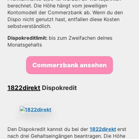
berechnet. Die Höhe hängt vom jeweiligen
Kontomodell der Commerzbank ab. Wenn du den
Dispo nicht genutzt hast, entfallen diese Kosten
selbstverständlich.
Dispokreditlimit:
bis zum Zweifachen deines
Monatsgehalts
Commerzbank ansehen
1822direkt
Dispokredit
Den Dispokredit kannst du bei der
1822direkt
erst
nach drei Gehaltseingängen beantragen. Die Höhe