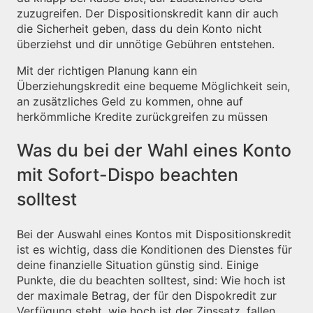
zuzugreifen. Der Dispositionskredit kann dir auch
die Sicherheit geben, dass du dein Konto nicht
überziehst und dir unnötige Gebühren entstehen.
Mit der richtigen Planung kann ein
Überziehungskredit eine bequeme Möglichkeit sein,
an zusätzliches Geld zu kommen, ohne auf
herkömmliche Kredite zurückgreifen zu müssen
Was du bei der Wahl eines Konto
mit Sofort-Dispo beachten
solltest
Bei der Auswahl eines Kontos mit Dispositionskredit
ist es wichtig, dass die Konditionen des Dienstes für
deine finanzielle Situation günstig sind. Einige
Punkte, die du beachten solltest, sind: Wie hoch ist
der maximale Betrag, der für den Dispokredit zur
Verfügung steht, wie hoch ist der Zinssatz, fallen