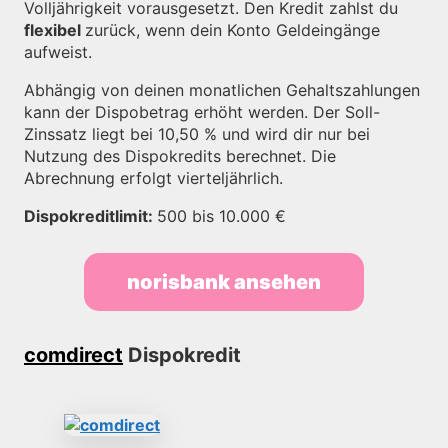
Volljährigkeit vorausgesetzt. Den Kredit zahlst du
flexibel
zurück, wenn dein Konto Geldeingänge
aufweist.
Abhängig von deinen monatlichen Gehaltszahlungen
kann der Dispobetrag erhöht werden. Der Soll-
Zinssatz liegt bei 10,50 % und wird dir nur bei
Nutzung des Dispokredits berechnet. Die
Abrechnung erfolgt vierteljährlich.
Dispokreditlimit:
500 bis 10.000 €
norisbank ansehen
comdirect
Dispokredit