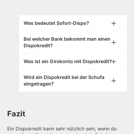
Was bedeutet Sofort-Dispo?
Bei welcher Bank bekommt man einen
Dispokredit?
Was ist ein Girokonto mit Dispokredit?
Wird ein Dispokredit bei der Schufa
eingetragen?
Fazit
Ein Dispokredit kann sehr nützlich sein, wenn du