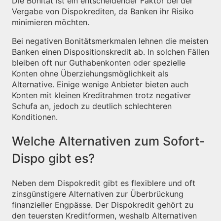
Die Bonität ist ein entscheidender Faktor bei der
Vergabe von Dispokrediten, da Banken ihr Risiko
minimieren möchten.
Bei negativen Bonitätsmerkmalen lehnen die meisten
Banken einen Dispositionskredit ab. In solchen Fällen
bleiben oft nur Guthabenkonten oder spezielle
Konten ohne Überziehungsmöglichkeit als
Alternative. Einige wenige Anbieter bieten auch
Konten mit kleinen Kreditrahmen trotz negativer
Schufa an, jedoch zu deutlich schlechteren
Konditionen.
Welche Alternativen zum Sofort-
Dispo gibt es?
Neben dem Dispokredit gibt es flexiblere und oft
zinsgünstigere Alternativen zur Überbrückung
finanzieller Engpässe. Der Dispokredit gehört zu
den teuersten Kreditformen, weshalb Alternativen