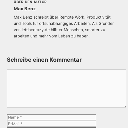
ÜBER DEN AUTOR
Max Benz
Max Benz schreibt über Remote Work, Produktivität
und Tools für ortsunabhängiges Arbeiten. Als Gründer
von letsbecrazy.de hilft er Menschen, smarter zu
arbeiten und mehr vom Leben zu haben.
Schreibe einen Kommentar
Kommentar
Name
E-
Mail
Website