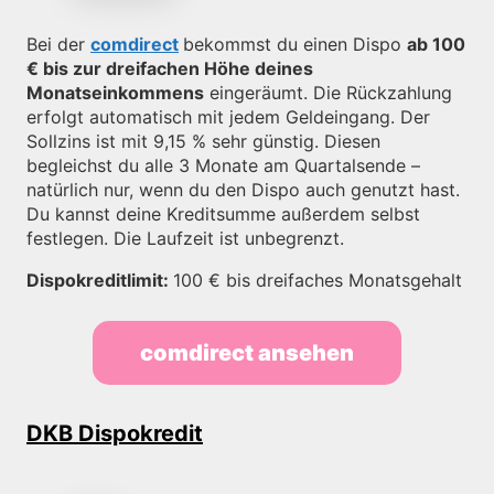
Bei der
comdirect
bekommst du einen Dispo
ab 100
€ bis zur dreifachen Höhe deines
Monatseinkommens
eingeräumt. Die Rückzahlung
erfolgt automatisch mit jedem Geldeingang. Der
Sollzins ist mit 9,15 % sehr günstig. Diesen
begleichst du alle 3 Monate am Quartalsende –
natürlich nur, wenn du den Dispo auch genutzt hast.
Du kannst deine Kreditsumme außerdem selbst
festlegen. Die Laufzeit ist unbegrenzt.
Dispokreditlimit:
100 € bis dreifaches Monatsgehalt
comdirect ansehen
DKB Dispokredit