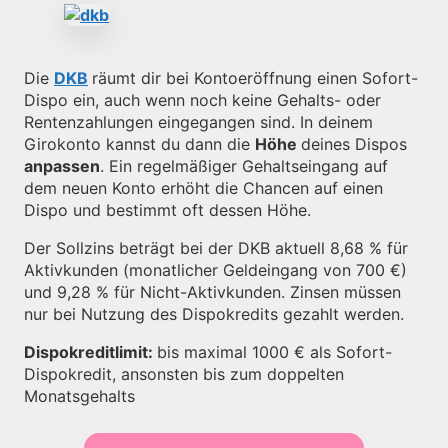
Die
DKB
räumt dir bei Kontoeröffnung einen Sofort-
Dispo ein, auch wenn noch keine Gehalts- oder
Rentenzahlungen eingegangen sind. In deinem
Girokonto kannst du dann die
Höhe
deines Dispos
anpassen
. Ein regelmäßiger Gehaltseingang auf
dem neuen Konto erhöht die Chancen auf einen
Dispo und bestimmt oft dessen Höhe.
Der Sollzins beträgt bei der DKB aktuell 8,68 % für
Aktivkunden (monatlicher Geldeingang von 700 €)
und 9,28 % für Nicht-Aktivkunden. Zinsen müssen
nur bei Nutzung des Dispokredits gezahlt werden.
Dispokreditlimit:
bis maximal 1000 € als Sofort-
Dispokredit, ansonsten bis zum doppelten
Monatsgehalts