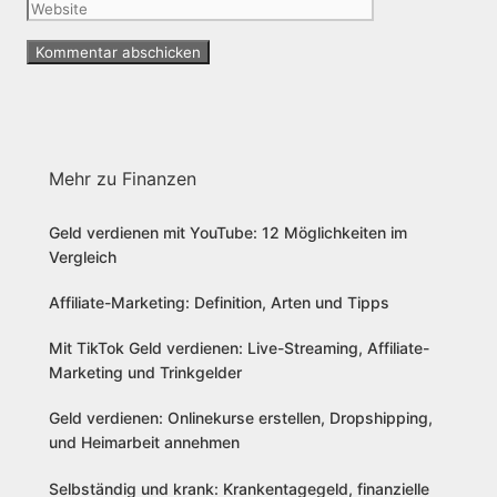
Mehr zu Finanzen
Geld verdienen mit YouTube: 12 Möglichkeiten im
Vergleich
Affiliate-Marketing: Definition, Arten und Tipps
Mit TikTok Geld verdienen: Live-Streaming, Affiliate-
Marketing und Trinkgelder
Geld verdienen: Onlinekurse erstellen, Dropshipping,
und Heimarbeit annehmen
Selbständig und krank: Krankentagegeld, finanzielle