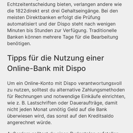
Echtzeitentscheidung bieten, verlangen andere wie
die 1822direkt erst drei Gehaltseingänge. Bei den
meisten Direktbanken erfolgt die Prüfung
automatisiert und der Dispo steht nach wenigen
Minuten bis Stunden zur Verfügung. Traditionelle
Banken können mehrere Tage für die Bearbeitung
benötigen.
Tipps für die Nutzung einer
Online-Bank mit Dispo
Um ein Online-Konto mit Dispo verantwortungsvoll
zu nutzen, solltest du alternative Zahlungsmethoden
für Rechnungen und notwendige Einkäufe einrichten,
wie z. B. Lastschriften oder Daueraufträge, damit
nicht jeden Monat unnötig Geld auf die Bank
überwiesen wird, das sonst auf den Kreditsaldo
angerechnet würde.