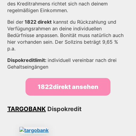
des Kreditrahmens richtet sich nach deinem
regelmäßigen Einkommen.
Bei der
1822 direkt
kannst du Rückzahlung und
Verfügungsrahmen an deine individuellen
Bedürfnisse anpassen. Bonität muss natürlich auch
hier vorhanden sein. Der Sollzins beträgt 9,65 %
p.a.
Dispokreditlimit:
individuell vereinbar nach drei
Gehaltseingängen
1822direkt ansehen
TARGOBANK
Dispokredit