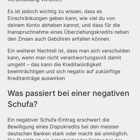
Es ist jedoch wichtig zu wissen, dass es
Einschränkungen geben kann, wie viel du von
deinem Konto abheben kannst, und dass für die
Inanspruchnahme eines Überziehungskredits neben
den Zinsen auch Gebühren anfallen können.
Ein weiterer Nachteil ist, dass man sich verschulden
kann, wenn man nicht verantwortungsvoll damit
umgeht – das kann die Kreditwürdigkeit
beeinträchtigen und sich negativ auf zukünftige
Kreditanträge auswirken
Was passiert bei einer negativen
Schufa?
Ein negativer Schufa-Eintrag erschwert die
Bewilligung eines Dispokredits bei den meisten
deutschen Banken stark oder macht sie unmöglich.