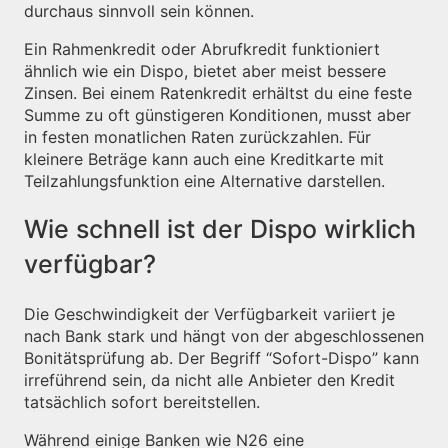
durchaus sinnvoll sein können.
Ein Rahmenkredit oder Abrufkredit funktioniert
ähnlich wie ein Dispo, bietet aber meist bessere
Zinsen. Bei einem Ratenkredit erhältst du eine feste
Summe zu oft günstigeren Konditionen, musst aber
in festen monatlichen Raten zurückzahlen. Für
kleinere Beträge kann auch eine Kreditkarte mit
Teilzahlungsfunktion eine Alternative darstellen.
Wie schnell ist der Dispo wirklich
verfügbar?
Die Geschwindigkeit der Verfügbarkeit variiert je
nach Bank stark und hängt von der abgeschlossenen
Bonitätsprüfung ab. Der Begriff “Sofort-Dispo” kann
irreführend sein, da nicht alle Anbieter den Kredit
tatsächlich sofort bereitstellen.
Während einige Banken wie N26 eine