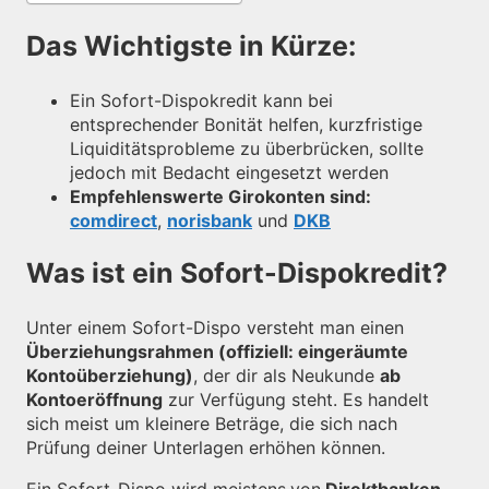
Das Wichtigste in Kürze:
Ein Sofort-Dispokredit kann bei
entsprechender Bonität helfen, kurzfristige
Liquiditätsprobleme zu überbrücken, sollte
jedoch mit Bedacht eingesetzt werden
Empfehlenswerte Girokonten sind:
comdirect
,
norisbank
und
DKB
Was ist ein Sofort-Dispokredit?
Unter einem Sofort-Dispo versteht man einen
Überziehungsrahmen (offiziell: eingeräumte
Kontoüberziehung)
, der dir als Neukunde
ab
Kontoeröffnung
zur Verfügung steht. Es handelt
sich meist um kleinere Beträge, die sich nach
Prüfung deiner Unterlagen erhöhen können.