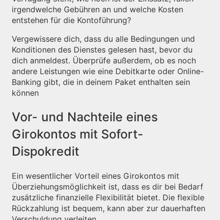
irgendwelche Gebühren an und welche Kosten
entstehen für die Kontoführung?
Vergewissere dich, dass du alle Bedingungen und
Konditionen des Dienstes gelesen hast, bevor du
dich anmeldest. Überprüfe außerdem, ob es noch
andere Leistungen wie eine Debitkarte oder Online-
Banking gibt, die in deinem Paket enthalten sein
können
Vor- und Nachteile eines
Girokontos mit Sofort-
Dispokredit
Ein wesentlicher Vorteil eines Girokontos mit
Überziehungsmöglichkeit ist, dass es dir bei Bedarf
zusätzliche finanzielle Flexibilität bietet. Die flexible
Rückzahlung ist bequem, kann aber zur dauerhaften
Verschuldung verleiten.