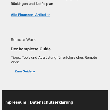
Rücklagen und Notfallplan
Alle Finanzen-Artikel →
Remote Work
Der komplette Guide
Tipps, Tools und Ausrüstung für erfolgreiches Remote
Work.
Zum Guide →
Impressum
|
Datenschutzerklärung