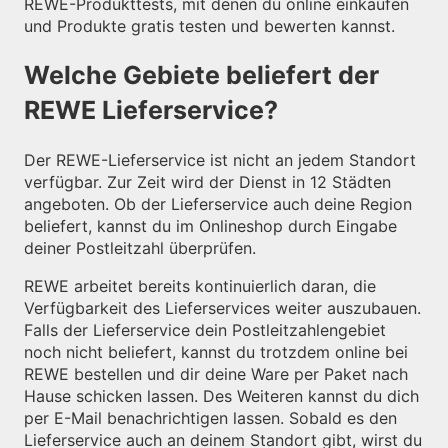
REWE-Produkttests, mit denen du online einkaufen
und Produkte gratis testen und bewerten kannst.
Welche Gebiete beliefert der
REWE Lieferservice?
Der REWE-Lieferservice ist nicht an jedem Standort
verfügbar. Zur Zeit wird der Dienst in 12 Städten
angeboten. Ob der Lieferservice auch deine Region
beliefert, kannst du im Onlineshop durch Eingabe
deiner Postleitzahl überprüfen.
REWE arbeitet bereits kontinuierlich daran, die
Verfügbarkeit des Lieferservices weiter auszubauen.
Falls der Lieferservice dein Postleitzahlengebiet
noch nicht beliefert, kannst du trotzdem online bei
REWE bestellen und dir deine Ware per Paket nach
Hause schicken lassen. Des Weiteren kannst du dich
per E-Mail benachrichtigen lassen. Sobald es den
Lieferservice auch an deinem Standort gibt, wirst du