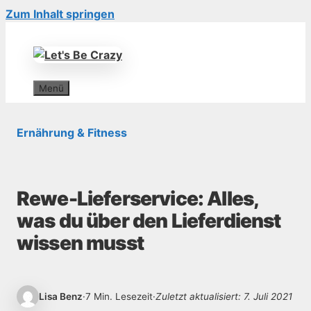
Zum Inhalt springen
Menü
Ernährung & Fitness
Rewe-Lieferservice: Alles,
was du über den Lieferdienst
wissen musst
Lisa Benz
·
7 Min. Lesezeit
·
Zuletzt aktualisiert: 7. Juli 2021