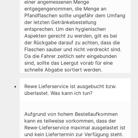
einer angemessenen Menge
entgegengenommen, die Menge an
Pfandflaschen sollte ungefähr dem Umfang
der letzten Getränkebestellung
entsprechen. Um den hygienischen
Aspekten gerecht zu werden, gilt es bei
der Rückgabe darauf zu achten, dass die
Flaschen sauber und nicht verdreckt sind.
Da die Fahrer zeitlich sehr eingebunden
sind, sollte das Leergut vorab für eine
schnelle Abgabe sortiert werden.
Rewe Lieferservice ist ausgebucht bzw.
überlastet. Was kann ich tun?
Aufgrund von hohem Bestellaufkommen
kann es teilweise vorkommen, dass der
Rewe-Lieferservice maximal ausgelastet ist
und kein Liefertermin zur Verfügung steht.