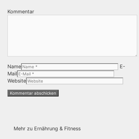
Kommentar
Name
E-
Mail
Website
Mehr zu Ernährung & Fitness