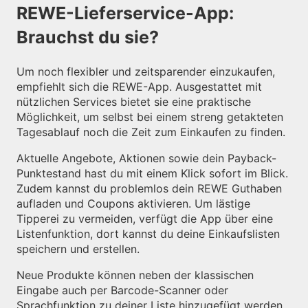
REWE-Lieferservice-App:
Brauchst du sie?
Um noch flexibler und zeitsparender einzukaufen,
empfiehlt sich die REWE-App. Ausgestattet mit
nützlichen Services bietet sie eine praktische
Möglichkeit, um selbst bei einem streng getakteten
Tagesablauf noch die Zeit zum Einkaufen zu finden.
Aktuelle Angebote, Aktionen sowie dein Payback-
Punktestand hast du mit einem Klick sofort im Blick.
Zudem kannst du problemlos dein REWE Guthaben
aufladen und Coupons aktivieren. Um lästige
Tipperei zu vermeiden, verfügt die App über eine
Listenfunktion, dort kannst du deine Einkaufslisten
speichern und erstellen.
Neue Produkte können neben der klassischen
Eingabe auch per Barcode-Scanner oder
Sprachfunktion zu deiner Liste hinzugefügt werden.