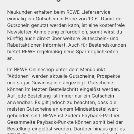
Neukunden erhalten beim REWE Lieferservice
einmalig ein Gutschein in Höhe von 10 €. Damit der
Gutschein genutzt werden kann, ist eine kostenfreie
Newsletter-Anmeldung erforderlich, somit wirst du
künftig auch direkt über weitere Guteschein- und
Rabattaktionen informiert. Auch für Bestandskunden
bietet REWE regelmäßig neue Sparmöglichkeiten
an.
Im REWE Onlineshop unter dem Menüpunkt
“Aktionen” werden aktuelle Gutscheine, Prospekte
und sogar Gewinnspiele angezeigt. Gutscheine
können im letzten Bestellschritt eingelöst werden.
Auf jede Bestellung ist immer nur ein Gutschein
anwendbar. Es gilt jedoch zu beachten, dass die
meisten Gutscheine an einem Mindestbestellwert
gebunden sind. REWE ist zudem Payback-Partner.
Gesammelte Payback-Punkte können somit bei der
Bestellung eingelöst werden. Darüber hinaus gibt es