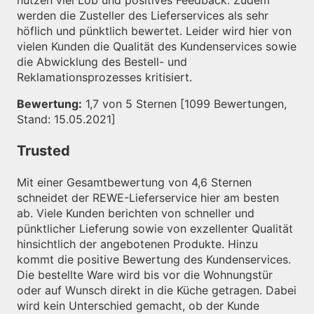
nutzen viel Lob und positives Feedback. Zudem
werden die Zusteller des Lieferservices als sehr
höflich und pünktlich bewertet. Leider wird hier von
vielen Kunden die Qualität des Kundenservices sowie
die Abwicklung des Bestell- und
Reklamationsprozesses kritisiert.
Bewertung:
1,7 von 5 Sternen [1099 Bewertungen,
Stand: 15.05.2021]
Trusted
Mit einer Gesamtbewertung von 4,6 Sternen
schneidet der REWE-Lieferservice hier am besten
ab. Viele Kunden berichten von schneller und
pünktlicher Lieferung sowie von exzellenter Qualität
hinsichtlich der angebotenen Produkte. Hinzu
kommt die positive Bewertung des Kundenservices.
Die bestellte Ware wird bis vor die Wohnungstür
oder auf Wunsch direkt in die Küche getragen. Dabei
wird kein Unterschied gemacht, ob der Kunde