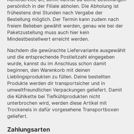
persönlich in der Filiale abholen. Die Abholung ist
frühestens drei Stunden nach Vergabe der
Bestellung möglich. Der Termin kann zudem nach
freiem Belieben gewählt werden, genau wie bei der
Paketzustellung muss auch hier kein
Mindestbestellwert erreicht werden.
Nachdem die gewünschte Liefervariante ausgewählt
und die entsprechende Postleitzahl eingegeben
wurde, kannst du im Anschluss schon damit
beginnen, den Warenkorb mit deinen
Lieblingsprodukten zu füllen. Deine bestellten
Produkte werden dir transportsicher und in
umweltfreundlichen Verpackungen geliefert. Damit
die Kühlkette bei Tiefkühlprodukten nicht
unterbrochen wird, werden diese Artikel mit
Trockeneis in dafür vorgesehene Transportboxen
geliefert.
Zahlungsarten