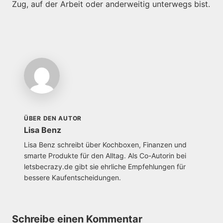
Zug, auf der Arbeit oder anderweitig unterwegs bist.
ÜBER DEN AUTOR
Lisa Benz
Lisa Benz schreibt über Kochboxen, Finanzen und
smarte Produkte für den Alltag. Als Co-Autorin bei
letsbecrazy.de gibt sie ehrliche Empfehlungen für
bessere Kaufentscheidungen.
Schreibe einen Kommentar