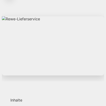
Inhalte