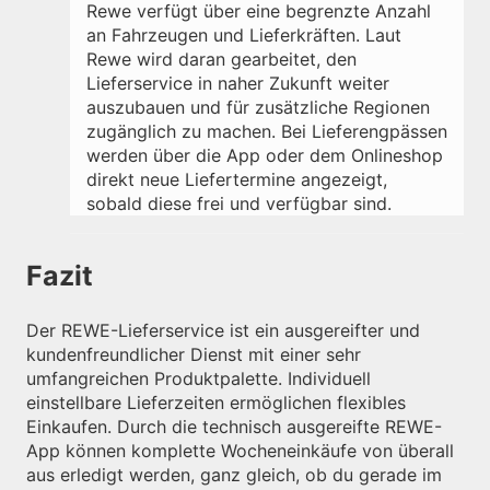
Rewe verfügt über eine begrenzte Anzahl
an Fahrzeugen und Lieferkräften. Laut
Rewe wird daran gearbeitet, den
Lieferservice in naher Zukunft weiter
auszubauen und für zusätzliche Regionen
zugänglich zu machen. Bei Lieferengpässen
werden über die App oder dem Onlineshop
direkt neue Liefertermine angezeigt,
sobald diese frei und verfügbar sind.
Fazit
Der REWE-Lieferservice ist ein ausgereifter und
kundenfreundlicher Dienst mit einer sehr
umfangreichen Produktpalette. Individuell
einstellbare Lieferzeiten ermöglichen flexibles
Einkaufen. Durch die technisch ausgereifte REWE-
App können komplette Wocheneinkäufe von überall
aus erledigt werden, ganz gleich, ob du gerade im