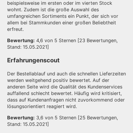
beispielsweise im ersten oder im vierten Stock
wohnt. Zudem ist die große Auswahl des
umfangreichen Sortiments ein Punkt, der sich vor
allem bei Stammkunden einer großen Beliebtheit
erfreut.
Bewertung:
4,6 von 5 Sternen [23 Bewertungen,
Stand: 15.05.2021]
Erfahrungenscout
Der Bestellablauf und auch die schnellen Lieferzeiten
werden weitgehend positiv bewertet. Auf der
anderen Seite wird die Qualität des Kundenservices
auffallend schlecht bewertet. Häufig wird kritisiert,
dass auf Kundenanfragen nicht zuvorkommend oder
lösungsorientiert reagiert wird.
Bewertung:
3,6 von 5 Sternen [25 Bewertungen,
Stand: 15.05.2021]