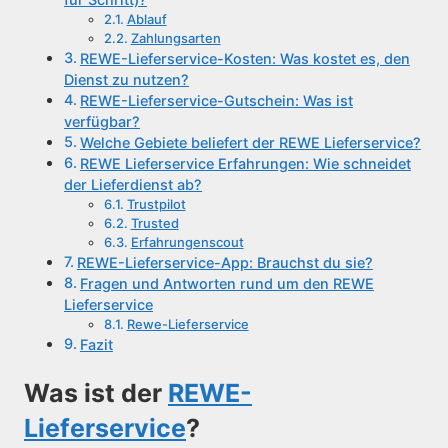
Ablauf
Zahlungsarten
REWE-Lieferservice-Kosten: Was kostet es, den
Dienst zu nutzen?
REWE-Lieferservice-Gutschein: Was ist
verfügbar?
Welche Gebiete beliefert der REWE Lieferservice?
REWE Lieferservice Erfahrungen: Wie schneidet
der Lieferdienst ab?
Trustpilot
Trusted
Erfahrungenscout
REWE-Lieferservice-App: Brauchst du sie?
Fragen und Antworten rund um den REWE
Lieferservice
Rewe-Lieferservice
Fazit
Was ist der
REWE-
Lieferservice
?