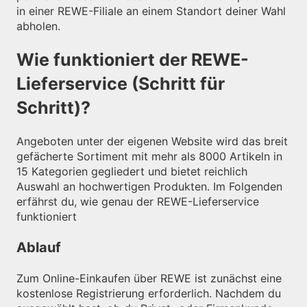
in einer REWE-Filiale an einem Standort deiner Wahl
abholen.
Wie funktioniert der REWE-
Lieferservice (Schritt für
Schritt)?
Angeboten unter der eigenen Website wird das breit
gefächerte Sortiment mit mehr als 8000 Artikeln in
15 Kategorien gegliedert und bietet reichlich
Auswahl an hochwertigen Produkten. Im Folgenden
erfährst du, wie genau der REWE-Lieferservice
funktioniert
Ablauf
Zum Online-Einkaufen über REWE ist zunächst eine
kostenlose Registrierung erforderlich. Nachdem du