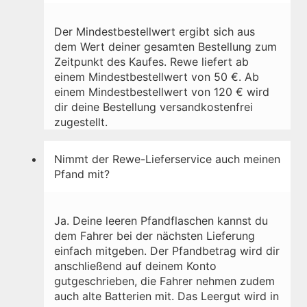
Der Mindestbestellwert ergibt sich aus
dem Wert deiner gesamten Bestellung zum
Zeitpunkt des Kaufes. Rewe liefert ab
einem Mindestbestellwert von 50 €. Ab
einem Mindestbestellwert von 120 € wird
dir deine Bestellung versandkostenfrei
zugestellt.
Nimmt der Rewe-Lieferservice auch meinen
Pfand mit?
Ja. Deine leeren Pfandflaschen kannst du
dem Fahrer bei der nächsten Lieferung
einfach mitgeben. Der Pfandbetrag wird dir
anschließend auf deinem Konto
gutgeschrieben, die Fahrer nehmen zudem
auch alte Batterien mit. Das Leergut wird in