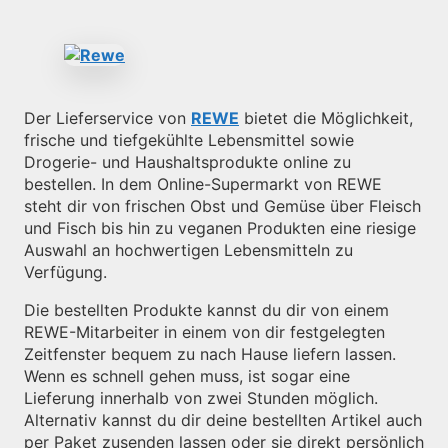
Der Lieferservice von
REWE
bietet die Möglichkeit,
frische und tiefgekühlte Lebensmittel sowie
Drogerie- und Haushaltsprodukte online zu
bestellen. In dem Online-Supermarkt von REWE
steht dir von frischen Obst und Gemüse über Fleisch
und Fisch bis hin zu veganen Produkten eine riesige
Auswahl an hochwertigen Lebensmitteln zu
Verfügung.
Die bestellten Produkte kannst du dir von einem
REWE-Mitarbeiter in einem von dir festgelegten
Zeitfenster bequem zu nach Hause liefern lassen.
Wenn es schnell gehen muss, ist sogar eine
Lieferung innerhalb von zwei Stunden möglich.
Alternativ kannst du dir deine bestellten Artikel auch
per Paket zusenden lassen oder sie direkt persönlich