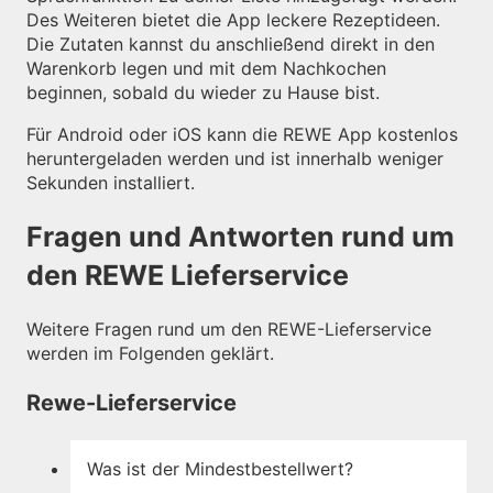
Des Weiteren bietet die App leckere Rezeptideen.
Die Zutaten kannst du anschließend direkt in den
Warenkorb legen und mit dem Nachkochen
beginnen, sobald du wieder zu Hause bist.
Für Android oder iOS kann die REWE App kostenlos
heruntergeladen werden und ist innerhalb weniger
Sekunden installiert.
Fragen und Antworten rund um
den REWE Lieferservice
Weitere Fragen rund um den REWE-Lieferservice
werden im Folgenden geklärt.
Rewe-Lieferservice
Was ist der Mindestbestellwert?