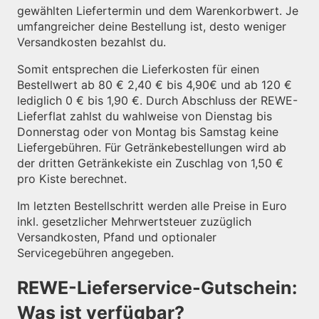
gewählten Liefertermin und dem Warenkorbwert. Je
umfangreicher deine Bestellung ist, desto weniger
Versandkosten bezahlst du.
Somit entsprechen die Lieferkosten für einen
Bestellwert ab 80 € 2,40 € bis 4,90€ und ab 120 €
lediglich 0 € bis 1,90 €. Durch Abschluss der REWE-
Lieferflat zahlst du wahlweise von Dienstag bis
Donnerstag oder von Montag bis Samstag keine
Liefergebühren. Für Getränkebestellungen wird ab
der dritten Getränkekiste ein Zuschlag von 1,50 €
pro Kiste berechnet.
Im letzten Bestellschritt werden alle Preise in Euro
inkl. gesetzlicher Mehrwertsteuer zuzüglich
Versandkosten, Pfand und optionaler
Servicegebühren angegeben.
REWE-Lieferservice-Gutschein:
Was ist verfügbar?