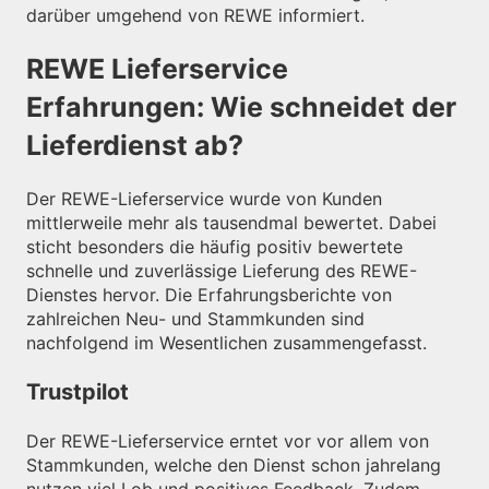
darüber umgehend von REWE informiert.
REWE Lieferservice
Erfahrungen: Wie schneidet der
Lieferdienst ab?
Der REWE-Lieferservice wurde von Kunden
mittlerweile mehr als tausendmal bewertet. Dabei
sticht besonders die häufig positiv bewertete
schnelle und zuverlässige Lieferung des REWE-
Dienstes hervor. Die Erfahrungsberichte von
zahlreichen Neu- und Stammkunden sind
nachfolgend im Wesentlichen zusammengefasst.
Trustpilot
Der REWE-Lieferservice erntet vor vor allem von
Stammkunden, welche den Dienst schon jahrelang