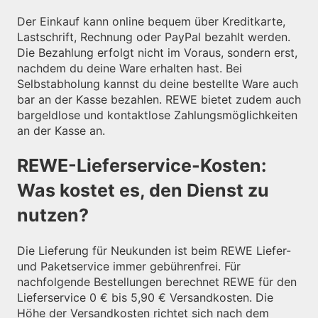
Der Einkauf kann online bequem über Kreditkarte,
Lastschrift, Rechnung oder PayPal bezahlt werden.
Die Bezahlung erfolgt nicht im Voraus, sondern erst,
nachdem du deine Ware erhalten hast. Bei
Selbstabholung kannst du deine bestellte Ware auch
bar an der Kasse bezahlen. REWE bietet zudem auch
bargeldlose und kontaktlose Zahlungsmöglichkeiten
an der Kasse an.
REWE-Lieferservice-Kosten:
Was kostet es, den Dienst zu
nutzen?
Die Lieferung für Neukunden ist beim REWE Liefer-
und Paketservice immer gebührenfrei. Für
nachfolgende Bestellungen berechnet REWE für den
Lieferservice 0 € bis 5,90 € Versandkosten. Die
Höhe der Versandkosten richtet sich nach dem