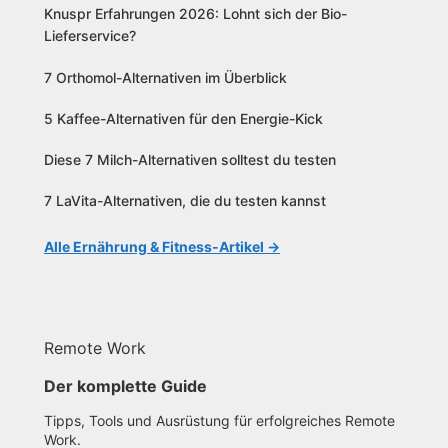
Knuspr Erfahrungen 2026: Lohnt sich der Bio-
Lieferservice?
7 Orthomol-Alternativen im Überblick
5 Kaffee-Alternativen für den Energie-Kick
Diese 7 Milch-Alternativen solltest du testen
7 LaVita-Alternativen, die du testen kannst
Alle Ernährung & Fitness-Artikel →
Remote Work
Der komplette Guide
Tipps, Tools und Ausrüstung für erfolgreiches Remote
Work.