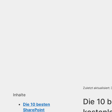
Zuletzt aktualisiert:
Inhalte
Die 10 
Die 10 besten
SharePoint
kostenl