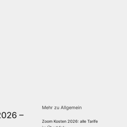
Mehr zu Allgemein
2026 –
Zoom Kosten 2026: alle Tarife