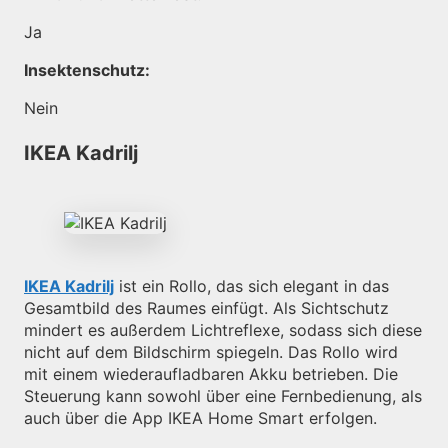
Ja
Insektenschutz:
Nein
IKEA Kadrilj
IKEA Kadrilj
ist ein Rollo, das sich elegant in das
Gesamtbild des Raumes einfügt. Als Sichtschutz
mindert es außerdem Lichtreflexe, sodass sich diese
nicht auf dem Bildschirm spiegeln. Das Rollo wird
mit einem wiederaufladbaren Akku betrieben. Die
Steuerung kann sowohl über eine Fernbedienung, als
auch über die App IKEA Home Smart erfolgen.