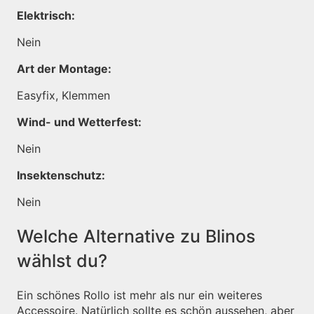
Elektrisch:
Nein
Art der Montage:
Easyfix, Klemmen
Wind- und Wetterfest:
Nein
Insektenschutz:
Nein
Welche Alternative zu Blinos
wählst du?
Ein schönes Rollo ist mehr als nur ein weiteres
Accessoire. Natürlich sollte es schön aussehen, aber