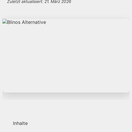
Zuletzt aktualisiert: 21. März 2026
Inhalte