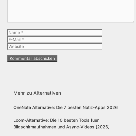
Name
E-
Mail
Website
Mehr zu Alternativen
OneNote Alternative: Die 7 besten Notiz-Apps 2026
Loom-Alternative: Die 10 besten Tools fuer
Bildschirmaufnahmen und Async-Videos [2026]