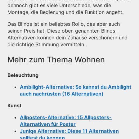
dennoch gibt es viele Unterschiede, was die
Montage, die Bedienung und die Funktion angeht.
Das Blinos ist ein beliebtes Rollo, das aber auch
seinen Preis hat. Diese oben genannten Blinos-
Alternativen können dein Zuhause verschönern und
die richtige Stimmung vermitteln.
Mehr zum Thema Wohnen
Beleuchtung
Ambilight-Alternative: So kannst du Ambilight
auch nachrüsten (16 Alternativen)
Kunst
Allposters-Alternative: 15 Allposters-
Alternativen für Poster
Juniqe Alternative: Diese 11 Alternativen
solltest du kennen