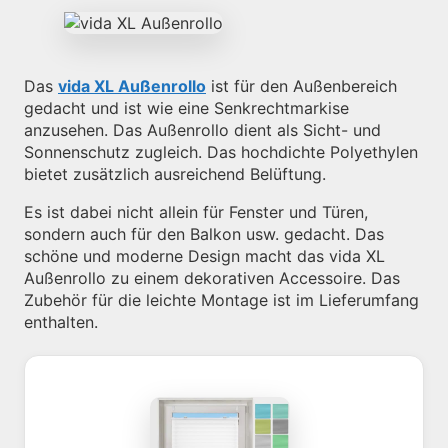
Das
vida XL Außenrollo
ist für den Außenbereich
gedacht und ist wie eine Senkrechtmarkise
anzusehen. Das Außenrollo dient als Sicht- und
Sonnenschutz zugleich. Das hochdichte Polyethylen
bietet zusätzlich ausreichend Belüftung.
Es ist dabei nicht allein für Fenster und Türen,
sondern auch für den Balkon usw. gedacht. Das
schöne und moderne Design macht das vida XL
Außenrollo zu einem dekorativen Accessoire. Das
Zubehör für die leichte Montage ist im Lieferumfang
enthalten.