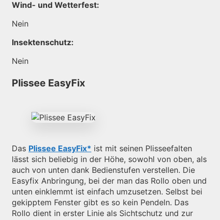
Wind- und Wetterfest:
Nein
Insektenschutz:
Nein
Plissee EasyFix
Das
Plissee EasyFix
ist mit seinen Plisseefalten
lässt sich beliebig in der Höhe, sowohl von oben, als
auch von unten dank Bedienstufen verstellen. Die
Easyfix Anbringung, bei der man das Rollo oben und
unten einklemmt ist einfach umzusetzen. Selbst bei
gekipptem Fenster gibt es so kein Pendeln. Das
Rollo dient in erster Linie als Sichtschutz und zur