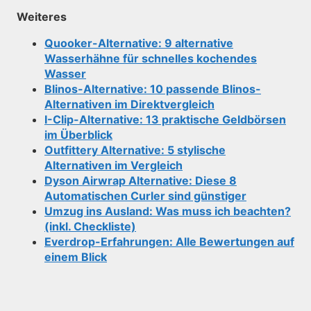
Weiteres
Quooker-Alternative: 9 alternative
Wasserhähne für schnelles kochendes
Wasser
Blinos-Alternative: 10 passende Blinos-
Alternativen im Direktvergleich
I-Clip-Alternative: 13 praktische Geldbörsen
im Überblick
Outfittery Alternative: 5 stylische
Alternativen im Vergleich
Dyson Airwrap Alternative: Diese 8
Automatischen Curler sind günstiger
Umzug ins Ausland: Was muss ich beachten?
(inkl. Checkliste)
Everdrop-Erfahrungen
: Alle Bewertungen auf
einem Blick