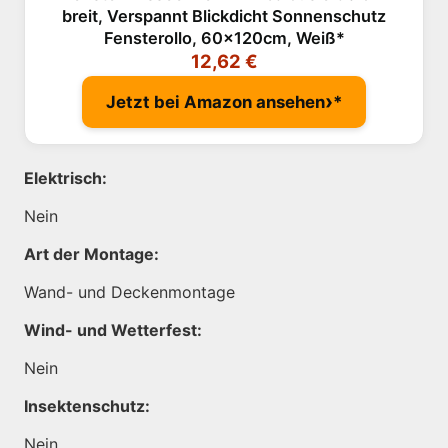
breit, Verspannt Blickdicht Sonnenschutz
Fensterollo, 60x120cm, Weiß
12,62 €
›
Jetzt bei Amazon ansehen
Elektrisch:
Nein
Art der Montage:
Wand- und Deckenmontage
Wind- und Wetterfest:
Nein
Insektenschutz:
Nein