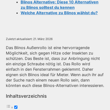
Blinos Alternative: Diese 10 Alternativen
zu Blinos solltest du kennen
Welche Alternative zu Blinos wählst du?
Zuletzt aktualisiert:
21. März 2026
Das Blinos Außenrollo ist eine hervorragende
Möglichkeit, sich gegen Hitze oder Insekten zu
schützen. Das Beste ist, dass zur Anbringung nicht
ein einzige Schraube nötig ist. Das Rollo wird
einfach in den Fensterrahmen geklemmt. Daher
eignen sich Blinos ideal für Mieter. Wenn auch ihr auf
der Suche nach einem neuen Rollo sein, dann
könnten euch diese Blinos-Alternativen interessieren.
Inhaltsverzeichnis