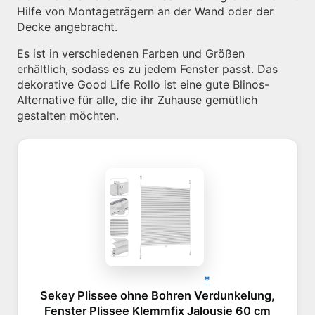
Hilfe von Montageträgern an der Wand oder der
Decke angebracht.
Es ist in verschiedenen Farben und Größen
erhältlich, sodass es zu jedem Fenster passt. Das
dekorative Good Life Rollo ist eine gute Blinos-
Alternative für alle, die ihr Zuhause gemütlich
gestalten möchten.
Sekey Plissee ohne Bohren Verdunkelung,
Fenster Plissee Klemmfix Jalousie 60 cm