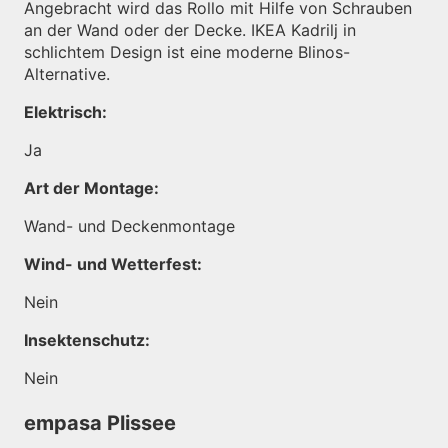
Angebracht wird das Rollo mit Hilfe von Schrauben
an der Wand oder der Decke. IKEA Kadrilj in
schlichtem Design ist eine moderne Blinos-
Alternative.
Elektrisch:
Ja
Art der Montage:
Wand- und Deckenmontage
Wind- und Wetterfest:
Nein
Insektenschutz:
Nein
empasa Plissee