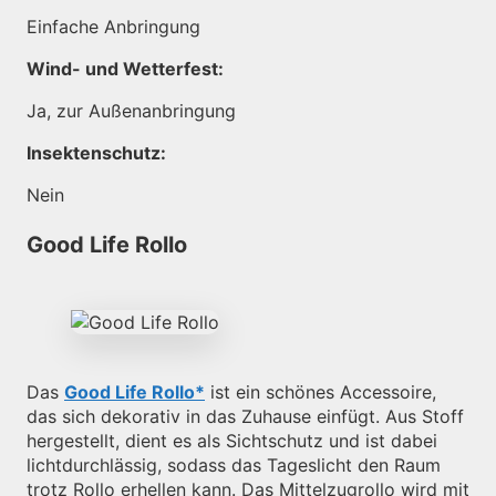
Einfache Anbringung
Wind- und Wetterfest:
Ja, zur Außenanbringung
Insektenschutz:
Nein
Good Life Rollo
Das
Good Life Rollo
ist ein schönes Accessoire,
das sich dekorativ in das Zuhause einfügt. Aus Stoff
hergestellt, dient es als Sichtschutz und ist dabei
lichtdurchlässig, sodass das Tageslicht den Raum
trotz Rollo erhellen kann. Das Mittelzugrollo wird mit