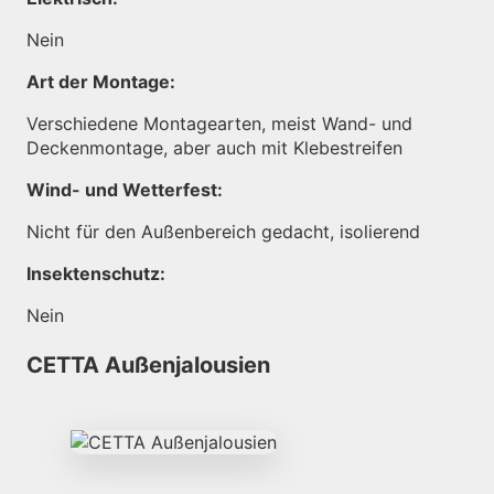
Nein
Art der Montage:
Verschiedene Montagearten, meist Wand- und
Deckenmontage, aber auch mit Klebestreifen
Wind- und Wetterfest:
Nicht für den Außenbereich gedacht, isolierend
Insektenschutz:
Nein
CETTA Außenjalousien