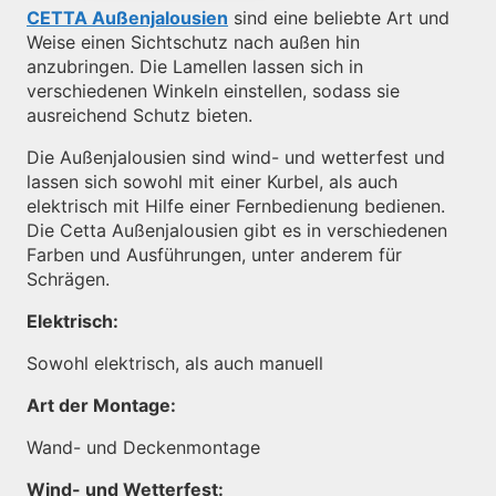
CETTA Außenjalousien
sind eine beliebte Art und
Weise einen Sichtschutz nach außen hin
anzubringen. Die Lamellen lassen sich in
verschiedenen Winkeln einstellen, sodass sie
ausreichend Schutz bieten.
Die Außenjalousien sind wind- und wetterfest und
lassen sich sowohl mit einer Kurbel, als auch
elektrisch mit Hilfe einer Fernbedienung bedienen.
Die Cetta Außenjalousien gibt es in verschiedenen
Farben und Ausführungen, unter anderem für
Schrägen.
Elektrisch:
Sowohl elektrisch, als auch manuell
Art der Montage:
Wand- und Deckenmontage
Wind- und Wetterfest: