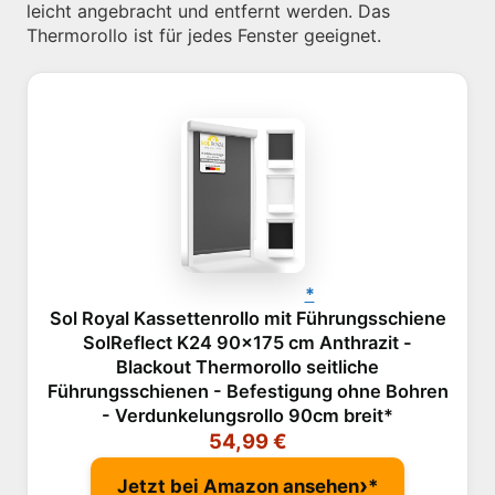
leicht angebracht und entfernt werden. Das
Thermorollo ist für jedes Fenster geeignet.
Sol Royal Kassettenrollo mit Führungsschiene
SolReflect K24 90x175 cm Anthrazit -
Blackout Thermorollo seitliche
Führungsschienen - Befestigung ohne Bohren
- Verdunkelungsrollo 90cm breit
54,99 €
›
Jetzt bei Amazon ansehen