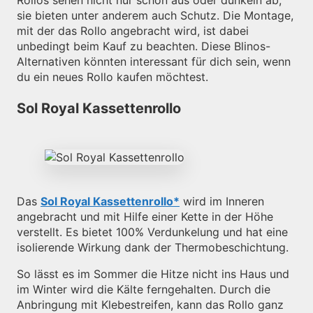
sie bieten unter anderem auch Schutz. Die Montage,
mit der das Rollo angebracht wird, ist dabei
unbedingt beim Kauf zu beachten. Diese Blinos-
Alternativen könnten interessant für dich sein, wenn
du ein neues Rollo kaufen möchtest.
Sol Royal Kassettenrollo
Das
Sol Royal Kassettenrollo
wird im Inneren
angebracht und mit Hilfe einer Kette in der Höhe
verstellt. Es bietet 100% Verdunkelung und hat eine
isolierende Wirkung dank der Thermobeschichtung.
So lässt es im Sommer die Hitze nicht ins Haus und
im Winter wird die Kälte ferngehalten. Durch die
Anbringung mit Klebestreifen, kann das Rollo ganz