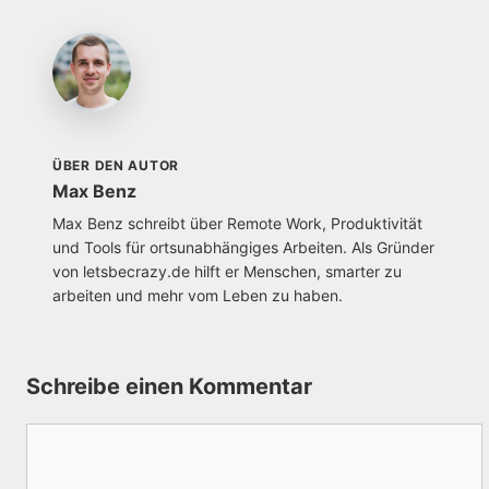
ÜBER DEN AUTOR
Max Benz
Max Benz schreibt über Remote Work, Produktivität
und Tools für ortsunabhängiges Arbeiten. Als Gründer
von letsbecrazy.de hilft er Menschen, smarter zu
arbeiten und mehr vom Leben zu haben.
Schreibe einen Kommentar
Kommentar