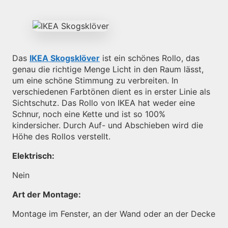
Das
IKEA Skogsklöver
ist ein schönes Rollo, das
genau die richtige Menge Licht in den Raum lässt,
um eine schöne Stimmung zu verbreiten. In
verschiedenen Farbtönen dient es in erster Linie als
Sichtschutz. Das Rollo von IKEA hat weder eine
Schnur, noch eine Kette und ist so 100%
kindersicher. Durch Auf- und Abschieben wird die
Höhe des Rollos verstellt.
Elektrisch:
Nein
Art der Montage:
Montage im Fenster, an der Wand oder an der Decke