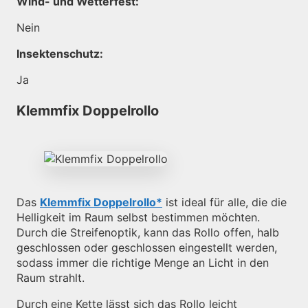
Wind- und Wetterfest:
Nein
Insektenschutz:
Ja
Klemmfix Doppelrollo
Das
Klemmfix Doppelrollo
ist ideal für alle, die die
Helligkeit im Raum selbst bestimmen möchten.
Durch die Streifenoptik, kann das Rollo offen, halb
geschlossen oder geschlossen eingestellt werden,
sodass immer die richtige Menge an Licht in den
Raum strahlt.
Durch eine Kette lässt sich das Rollo leicht