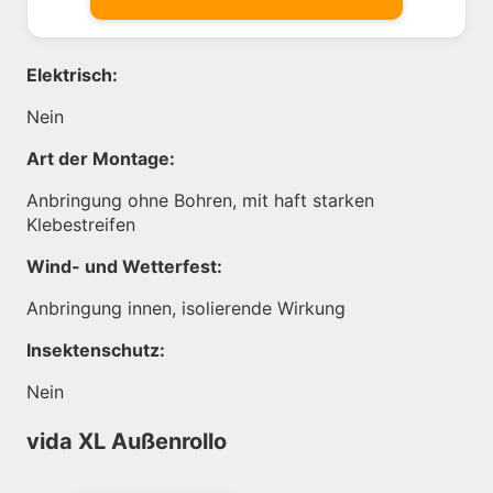
Elektrisch:
Nein
Art der Montage:
Anbringung ohne Bohren, mit haft starken
Klebestreifen
Wind- und Wetterfest:
Anbringung innen, isolierende Wirkung
Insektenschutz:
Nein
vida XL Außenrollo