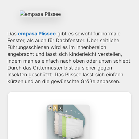
Das
empasa Plissee
gibt es sowohl für normale
Fenster, als auch für Dachfenster. Über seitliche
Führungsschienen wird es im Innenbereich
angebracht und lässt sich kinderleicht verstellen,
indem man es einfach nach oben oder unten schiebt.
Durch das Gittermuster bist du sicher gegen
Insekten geschützt. Das Plissee lässt sich einfach
kürzen und an die gewünschte Größe anpassen.