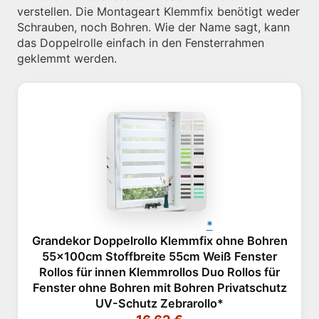
verstellen. Die Montageart Klemmfix benötigt weder
Schrauben, noch Bohren. Wie der Name sagt, kann
das Doppelrolle einfach in den Fensterrahmen
geklemmt werden.
Grandekor Doppelrollo Klemmfix ohne Bohren
55x100cm Stoffbreite 55cm Weiß Fenster
Rollos für innen Klemmrollos Duo Rollos für
Fenster ohne Bohren mit Bohren Privatschutz
UV-Schutz Zebrarollo