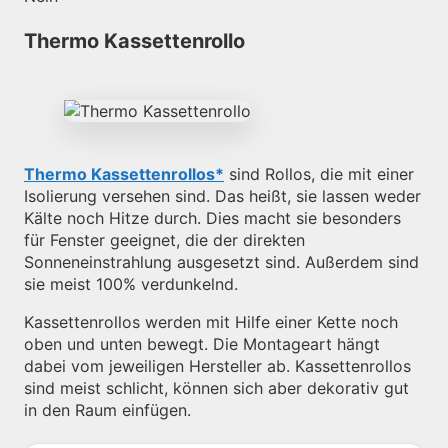
Thermo Kassettenrollo
Thermo Kassettenrollos
sind Rollos, die mit einer
Isolierung versehen sind. Das heißt, sie lassen weder
Kälte noch Hitze durch. Dies macht sie besonders
für Fenster geeignet, die der direkten
Sonneneinstrahlung ausgesetzt sind. Außerdem sind
sie meist 100% verdunkelnd.
Kassettenrollos werden mit Hilfe einer Kette noch
oben und unten bewegt. Die Montageart hängt
dabei vom jeweiligen Hersteller ab. Kassettenrollos
sind meist schlicht, können sich aber dekorativ gut
in den Raum einfügen.