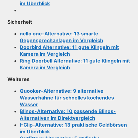
im Überblick
Sicherheit
nello one-Alternative: 13 smarte
Gegensprechanlagen im Vergleich
Doorbird Alternative: 11 gute Klingeln mit
Kamera im Vergleich
Ring Doorbell Alternative: 11 gute Klingeln mit
Kamera im Vergleich
Weiteres
Quooker-Alternative: 9 alternative
Wasserhähne für schnelles kochendes
Wasser
Blinos-Alternative: 10 passende Blinos-
Alternativen im Direktvergleich
I-Clip-Alternative: 13 praktische Geldbörsen
im Überblick