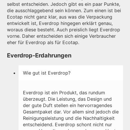
selbst entscheiden. Jedoch gibt es ein paar Punkte,
die ausschlaggebend sein können. Zum einen ist bei
Ecotap nicht ganz klar, aus was die Verpackung
entwickelt ist, Everdrop hingegen erklärt genau,
woraus diese besteht. Auch preislich liegt Everdrop
vorne. Daher entscheiden sich einige Verbraucher
eher für Everdrop als für Ecotap.
Everdrop-Erdahrungen
Wie gut ist Everdrop?
Everdrop ist ein Produkt, das rundum
überzeugt. Die Leistung, das Design und
der gute Duft stellen ein hervorragendes
Gesamtpaket dar. Vor allem sind jedoch die
Reinigungsleistung und die Nachhaltigkeit
entscheidend. Everdrop schont nicht nur