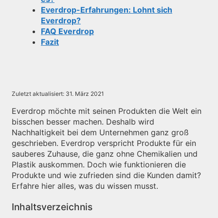
Everdrop-Erfahrungen: Lohnt sich
Everdrop?
FAQ Everdrop
Fazit
Zuletzt aktualisiert:
31. März 2021
Everdrop möchte mit seinen Produkten die Welt ein
bisschen besser machen. Deshalb wird
Nachhaltigkeit bei dem Unternehmen ganz groß
geschrieben. Everdrop verspricht Produkte für ein
sauberes Zuhause, die ganz ohne Chemikalien und
Plastik auskommen. Doch wie funktionieren die
Produkte und wie zufrieden sind die Kunden damit?
Erfahre hier alles, was du wissen musst.
Inhaltsverzeichnis