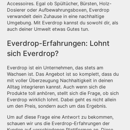
Accessoires. Egal ob Spültücher, Bürsten, Holz-
Dosierer oder Aufbewahrungsboxen, Everdrop
verwandelt dein Zuhause in eine nachhaltige
Umgebung. Mit Everdrop kannst du sowohl dir, als
auch deiner Umwelt etwas Gutes tun.
Everdrop-Erfahrungen: Lohnt
sich Everdrop?
Everdrop ist ein Unternehmen, das stets am
Wachsen ist. Das Angebot ist so komplett, dass du
mit voller Überzeugung Nachhaltigkeit in deinen
Alltag integrieren kannst. Auch wenn sich die
Produkte toll anhören, stellt sich die Frage, ob sich
Everdrop wirklich lohnt. Dabei geht es nicht allein
um den Preis, sondern auch um das Ergebnis.
Um auf diese Frage eine Antwort zu bekommen,
schauen wir uns die Everdrop-Erfahrungen der
Kunden auf verschiedenen Plattformen an. Diese