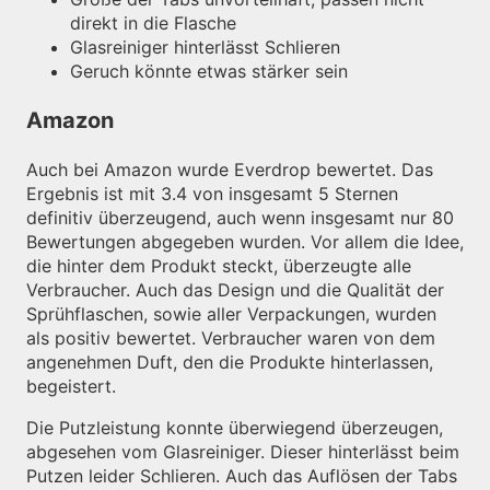
direkt in die Flasche
Glasreiniger hinterlässt Schlieren
Geruch könnte etwas stärker sein
Amazon
Auch bei Amazon wurde Everdrop bewertet. Das
Ergebnis ist mit 3.4 von insgesamt 5 Sternen
definitiv überzeugend, auch wenn insgesamt nur 80
Bewertungen abgegeben wurden. Vor allem die Idee,
die hinter dem Produkt steckt, überzeugte alle
Verbraucher. Auch das Design und die Qualität der
Sprühflaschen, sowie aller Verpackungen, wurden
als positiv bewertet. Verbraucher waren von dem
angenehmen Duft, den die Produkte hinterlassen,
begeistert.
Die Putzleistung konnte überwiegend überzeugen,
abgesehen vom Glasreiniger. Dieser hinterlässt beim
Putzen leider Schlieren. Auch das Auflösen der Tabs