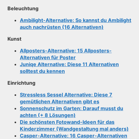
Beleuchtung
Ambilight-Alternative: So kannst du Ambilight
auch nachrüsten (16 Alternativen)
Kunst
Allposters-Alternative: 15 Allposters-
Alternativen für Poster
Juniqe Alternative: Diese 11 Alternativen
solltest du kennen
Einrichtung
Stressless Sessel Alternative: Diese 7
gemütlichen Alternativen gibt es
Sonnenschutz im Garten: Darauf musst du
achten (+ 8 Lösungen)
Die schönsten Fotowand-Ideen für das
Kinderzimmer (Wandgestaltung mal anders)
Casper-Alternative: 16 Casper-Alternativen