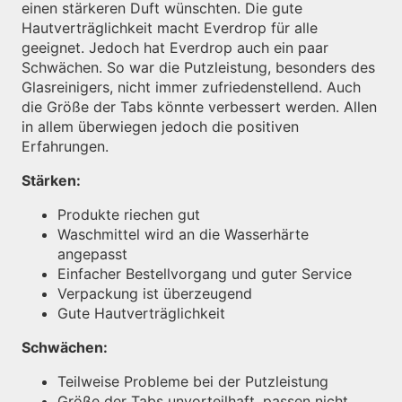
einen stärkeren Duft wünschten. Die gute
Hautverträglichkeit macht Everdrop für alle
geeignet. Jedoch hat Everdrop auch ein paar
Schwächen. So war die Putzleistung, besonders des
Glasreinigers, nicht immer zufriedenstellend. Auch
die Größe der Tabs könnte verbessert werden. Allen
in allem überwiegen jedoch die positiven
Erfahrungen.
Stärken:
Produkte riechen gut
Waschmittel wird an die Wasserhärte
angepasst
Einfacher Bestellvorgang und guter Service
Verpackung ist überzeugend
Gute Hautverträglichkeit
Schwächen:
Teilweise Probleme bei der Putzleistung
Größe der Tabs unvorteilhaft, passen nicht