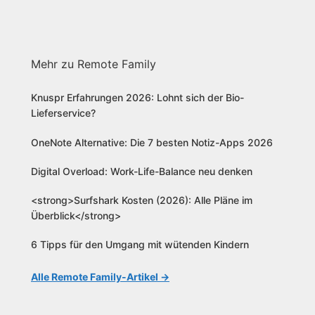
Mehr zu Remote Family
Knuspr Erfahrungen 2026: Lohnt sich der Bio-
Lieferservice?
OneNote Alternative: Die 7 besten Notiz-Apps 2026
Digital Overload: Work-Life-Balance neu denken
<strong>Surfshark Kosten (2026): Alle Pläne im
Überblick</strong>
6 Tipps für den Umgang mit wütenden Kindern
Alle Remote Family-Artikel →