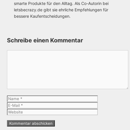
smarte Produkte für den Alltag. Als Co-Autorin bei
letsbecrazy.de gibt sie ehrliche Empfehlungen für
bessere Kaufentscheidungen.
Schreibe einen Kommentar
Kommentar
Name
E-
Mail
Website