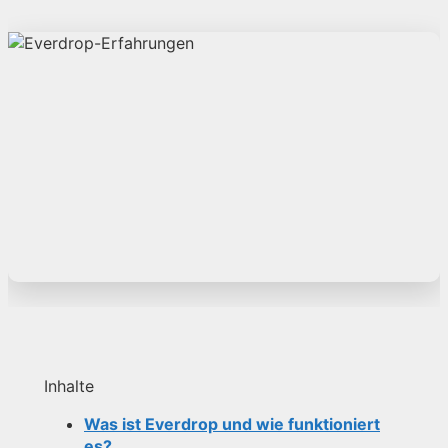
Inhalte
Was ist Everdrop und wie funktioniert
es?