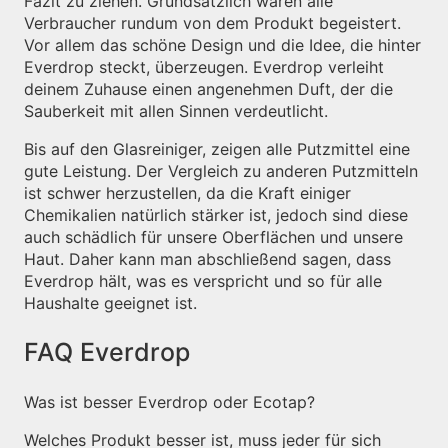
Fazit zu ziehen. Grundsätzlich waren alle
Verbraucher rundum von dem Produkt begeistert.
Vor allem das schöne Design und die Idee, die hinter
Everdrop steckt, überzeugen. Everdrop verleiht
deinem Zuhause einen angenehmen Duft, der die
Sauberkeit mit allen Sinnen verdeutlicht.
Bis auf den Glasreiniger, zeigen alle Putzmittel eine
gute Leistung. Der Vergleich zu anderen Putzmitteln
ist schwer herzustellen, da die Kraft einiger
Chemikalien natürlich stärker ist, jedoch sind diese
auch schädlich für unsere Oberflächen und unsere
Haut. Daher kann man abschließend sagen, dass
Everdrop hält, was es verspricht und so für alle
Haushalte geeignet ist.
FAQ Everdrop
Was ist besser Everdrop oder Ecotap?
Welches Produkt besser ist, muss jeder für sich