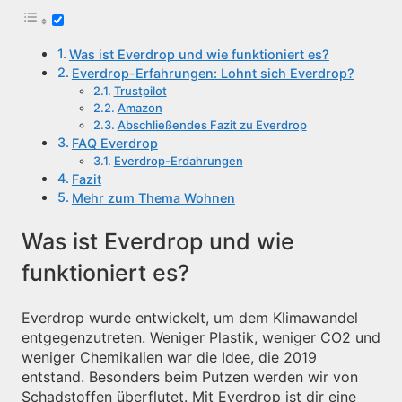
Was ist Everdrop und wie funktioniert es?
Everdrop-Erfahrungen: Lohnt sich Everdrop?
Trustpilot
Amazon
Abschließendes Fazit zu Everdrop
FAQ Everdrop
Everdrop-Erdahrungen
Fazit
Mehr zum Thema Wohnen
Was ist Everdrop und wie
funktioniert es?
Everdrop wurde entwickelt, um dem Klimawandel
entgegenzutreten. Weniger Plastik, weniger CO2 und
weniger Chemikalien war die Idee, die 2019
entstand. Besonders beim Putzen werden wir von
Schadstoffen überflutet. Mit Everdrop ist dir eine