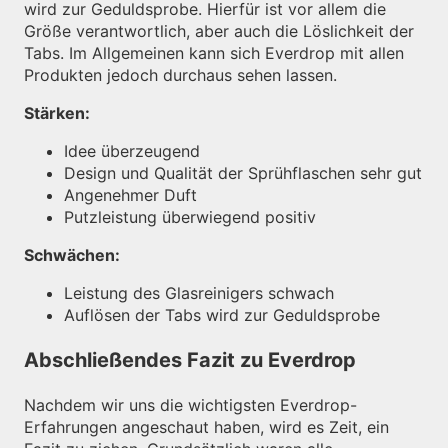
wird zur Geduldsprobe. Hierfür ist vor allem die
Größe verantwortlich, aber auch die Löslichkeit der
Tabs. Im Allgemeinen kann sich Everdrop mit allen
Produkten jedoch durchaus sehen lassen.
Stärken:
Idee überzeugend
Design und Qualität der Sprühflaschen sehr gut
Angenehmer Duft
Putzleistung überwiegend positiv
Schwächen:
Leistung des Glasreinigers schwach
Auflösen der Tabs wird zur Geduldsprobe
Abschließendes Fazit zu Everdrop
Nachdem wir uns die wichtigsten Everdrop-
Erfahrungen angeschaut haben, wird es Zeit, ein