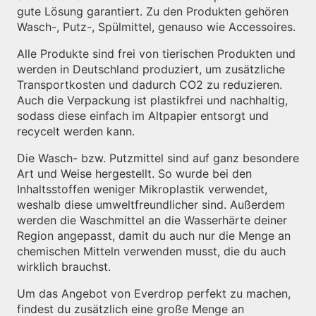
gute Lösung garantiert. Zu den Produkten gehören
Wasch-, Putz-, Spülmittel, genauso wie Accessoires.
Alle Produkte sind frei von tierischen Produkten und
werden in Deutschland produziert, um zusätzliche
Transportkosten und dadurch CO2 zu reduzieren.
Auch die Verpackung ist plastikfrei und nachhaltig,
sodass diese einfach im Altpapier entsorgt und
recycelt werden kann.
Die Wasch- bzw. Putzmittel sind auf ganz besondere
Art und Weise hergestellt. So wurde bei den
Inhaltsstoffen weniger Mikroplastik verwendet,
weshalb diese umweltfreundlicher sind. Außerdem
werden die Waschmittel an die Wasserhärte deiner
Region angepasst, damit du auch nur die Menge an
chemischen Mitteln verwenden musst, die du auch
wirklich brauchst.
Um das Angebot von Everdrop perfekt zu machen,
findest du zusätzlich eine große Menge an