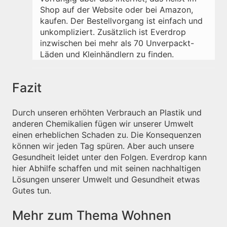
Shop auf der Website oder bei Amazon,
kaufen. Der Bestellvorgang ist einfach und
unkompliziert. Zusätzlich ist Everdrop
inzwischen bei mehr als 70 Unverpackt-
Läden und Kleinhändlern zu finden.
Fazit
Durch unseren erhöhten Verbrauch an Plastik und
anderen Chemikalien fügen wir unserer Umwelt
einen erheblichen Schaden zu. Die Konsequenzen
können wir jeden Tag spüren. Aber auch unsere
Gesundheit leidet unter den Folgen. Everdrop kann
hier Abhilfe schaffen und mit seinen nachhaltigen
Lösungen unserer Umwelt und Gesundheit etwas
Gutes tun.
Mehr zum Thema Wohnen