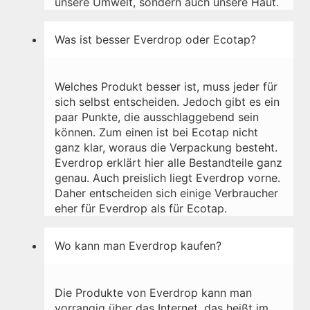
unsere Umwelt, sondern auch unsere Haut.
Was ist besser Everdrop oder Ecotap?
Welches Produkt besser ist, muss jeder für
sich selbst entscheiden. Jedoch gibt es ein
paar Punkte, die ausschlaggebend sein
können. Zum einen ist bei Ecotap nicht
ganz klar, woraus die Verpackung besteht.
Everdrop erklärt hier alle Bestandteile ganz
genau. Auch preislich liegt Everdrop vorne.
Daher entscheiden sich einige Verbraucher
eher für Everdrop als für Ecotap.
Wo kann man Everdrop kaufen?
Die Produkte von Everdrop kann man
vorrangig über das Internet, das heißt im