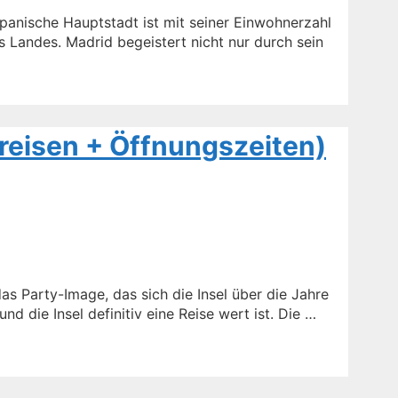
panische Hauptstadt ist mit seiner Einwohnerzahl
 Landes. Madrid begeistert nicht nur durch sein
Preisen + Öffnungszeiten)
das Party-Image, das sich die Insel über die Jahre
d die Insel definitiv eine Reise wert ist. Die …