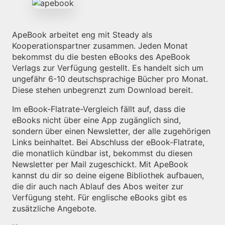
ApeBook arbeitet eng mit Steady als
Kooperationspartner zusammen. Jeden Monat
bekommst du die besten eBooks des ApeBook
Verlags zur Verfügung gestellt. Es handelt sich um
ungefähr 6-10 deutschsprachige Bücher pro Monat.
Diese stehen unbegrenzt zum Download bereit.
Im eBook-Flatrate-Vergleich fällt auf, dass die
eBooks nicht über eine App zugänglich sind,
sondern über einen Newsletter, der alle zugehörigen
Links beinhaltet. Bei Abschluss der eBook-Flatrate,
die monatlich kündbar ist, bekommst du diesen
Newsletter per Mail zugeschickt. Mit ApeBook
kannst du dir so deine eigene Bibliothek aufbauen,
die dir auch nach Ablauf des Abos weiter zur
Verfügung steht. Für englische eBooks gibt es
zusätzliche Angebote.