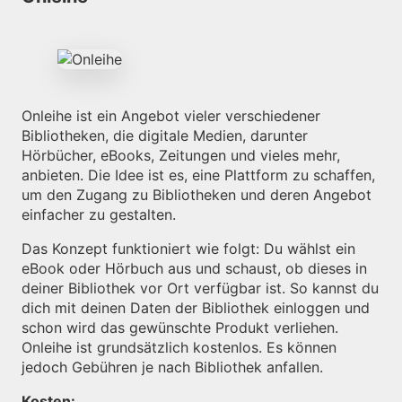
Onleihe ist ein Angebot vieler verschiedener
Bibliotheken, die digitale Medien, darunter
Hörbücher, eBooks, Zeitungen und vieles mehr,
anbieten. Die Idee ist es, eine Plattform zu schaffen,
um den Zugang zu Bibliotheken und deren Angebot
einfacher zu gestalten.
Das Konzept funktioniert wie folgt: Du wählst ein
eBook oder Hörbuch aus und schaust, ob dieses in
deiner Bibliothek vor Ort verfügbar ist. So kannst du
dich mit deinen Daten der Bibliothek einloggen und
schon wird das gewünschte Produkt verliehen.
Onleihe ist grundsätzlich kostenlos. Es können
jedoch Gebühren je nach Bibliothek anfallen.
Kosten: