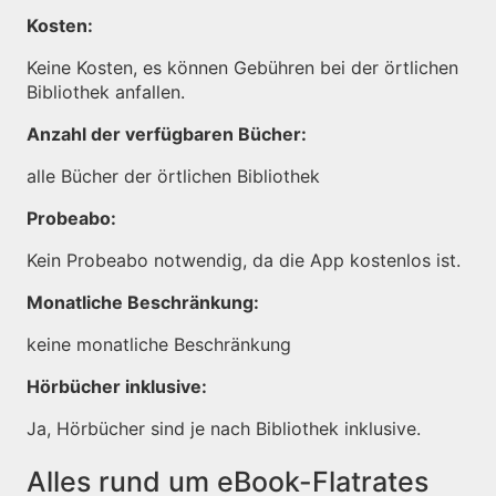
Kosten:
Keine Kosten, es können Gebühren bei der örtlichen
Bibliothek anfallen.
Anzahl der verfügbaren Bücher:
alle Bücher der örtlichen Bibliothek
Probeabo:
Kein Probeabo notwendig, da die App kostenlos ist.
Monatliche Beschränkung:
keine monatliche Beschränkung
Hörbücher inklusive:
Ja, Hörbücher sind je nach Bibliothek inklusive.
Alles rund um eBook-Flatrates