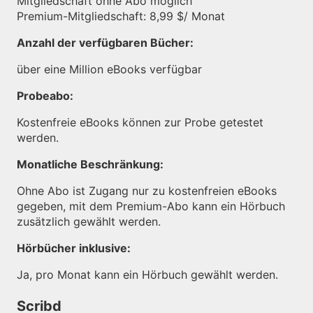
Mitgliedschaft ohne Abo möglich
Premium-Mitgliedschaft: 8,99 $/ Monat
Anzahl der verfügbaren Bücher:
über eine Million eBooks verfügbar
Probeabo:
Kostenfreie eBooks können zur Probe getestet
werden.
Monatliche Beschränkung:
Ohne Abo ist Zugang nur zu kostenfreien eBooks
gegeben, mit dem Premium-Abo kann ein Hörbuch
zusätzlich gewählt werden.
Hörbücher inklusive:
Ja, pro Monat kann ein Hörbuch gewählt werden.
Scribd