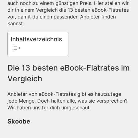
auch noch zu einem günstigen Preis. Hier stellen wir
dir in einem Vergleich die 13 besten eBook-Flatrates
vor, damit du einen passenden Anbieter finden
kannst.
Inhaltsverzeichnis
Die 13 besten eBook-Flatrates im
Vergleich
Anbieter von eBook-Flatrates gibt es heutzutage
jede Menge. Doch halten alle, was sie versprechen?
Wir haben uns für dich umgeschaut.
Skoobe