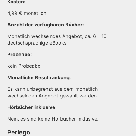
Kosten:
4,99 € monatlich
Anzahl der verfügbaren Bücher:
Monatlich wechselndes Angebot, ca. 6 – 10
deutschsprachige eBooks
Probeabo:
kein Probeabo
Monatliche Beschränkung:
Es kann unbegrenzt aus dem monatlich
wechselnden Angebot gewählt werden.
Hörbücher inklusive:
Nein, es sind keine Hörbücher inklusive.
Perlego