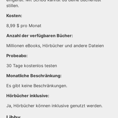
stillen.
Kosten:
8,99 $ pro Monat
Anzahl der verfügbaren Bücher:
Millionen eBooks, Hörbücher und andere Dateien
Probeabo:
30 Tage kostenlos testen
Monatliche Beschränkung:
Es gibt keine Beschränkungen.
Hörbücher inklusive:
Ja, Hörbücher können inklusive genutzt werden.
Libby