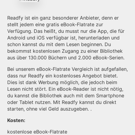
Readfy ist ein ganz besonderer Anbieter, denn er
stellt jedem eine gratis eBook-Flatrate zur
Verfügung. Das heißt, du musst nur die App, die für
Android und iOS verfügbar ist, herunterladen und
schon kannst du mit dem Lesen beginnen. Du
bekommst kostenlosen Zugang zu einer Bibliothek
aus über 130.000 Büchern und 2.000 eBook-Serien.
Bei unserem eBook-Flatrate Vergleich ist aufgefallen,
dass nur Readfy ein kostenloses Angebot bietet.
Dies ist dank Werbung möglich, die jedoch beim
Lesen nicht stört. Ein eBook-Reader ist nicht nötig,
du kannst die Bibliothek auch mit dem Smartphone
oder Tablet nutzen. Mit Readfy kannst du direkt
starten, ohne viel Geld auszugeben. .
Kosten:
kostenlose eBook-Flatrate