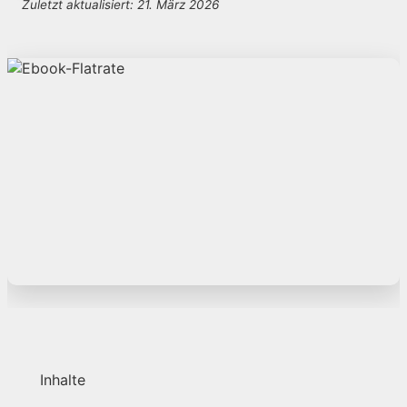
Zuletzt aktualisiert: 21. März 2026
Inhalte