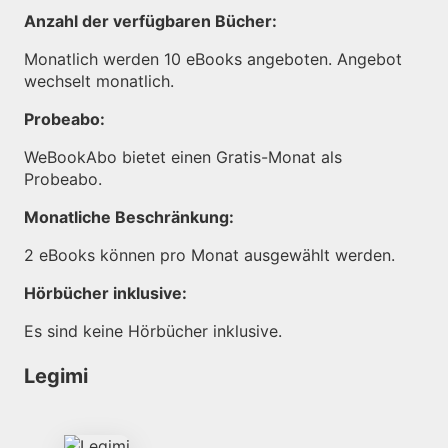
Anzahl der verfügbaren Bücher:
Monatlich werden 10 eBooks angeboten. Angebot
wechselt monatlich.
Probeabo:
WeBookAbo bietet einen Gratis-Monat als
Probeabo.
Monatliche Beschränkung:
2 eBooks können pro Monat ausgewählt werden.
Hörbücher inklusive:
Es sind keine Hörbücher inklusive.
Legimi