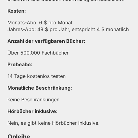
Kosten:
Monats-Abo: 6 $ pro Monat
Jahres-Abo: 48 $ pro Jahr, entspricht 4 $ monatlich
Anzahl der verfügbaren Bücher:
Über 500.000 Fachbücher
Probeabo:
14 Tage kostenlos testen
Monatliche Beschränkung:
keine Beschränkungen
Hörbücher inklusive:
Nein, es gibt keine Hörbücher inklusive.
Onleihe