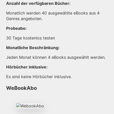
Anzahl der verfügbaren Bücher:
Monatlich werden 40 ausgewählte eBooks aus 4
Genres angeboten.
Probeabo:
30 Tage kostenlos testen
Monatliche Beschränkung:
Jeden Monat können 4 eBooks ausgewählt werden.
Hörbücher inklusive:
Es sind keine Hörbücher inklusive.
WeBookAbo