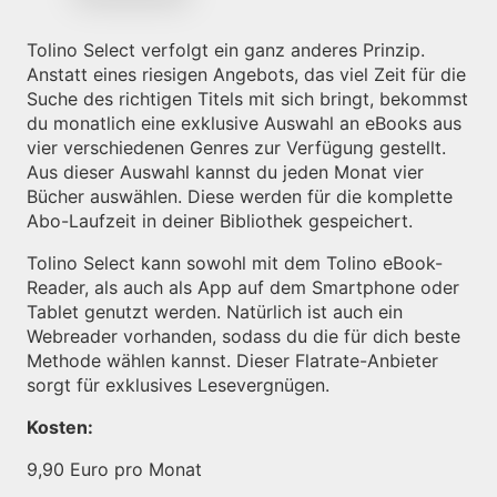
Tolino Select verfolgt ein ganz anderes Prinzip.
Anstatt eines riesigen Angebots, das viel Zeit für die
Suche des richtigen Titels mit sich bringt, bekommst
du monatlich eine exklusive Auswahl an eBooks aus
vier verschiedenen Genres zur Verfügung gestellt.
Aus dieser Auswahl kannst du jeden Monat vier
Bücher auswählen. Diese werden für die komplette
Abo-Laufzeit in deiner Bibliothek gespeichert.
Tolino Select kann sowohl mit dem Tolino eBook-
Reader, als auch als App auf dem Smartphone oder
Tablet genutzt werden. Natürlich ist auch ein
Webreader vorhanden, sodass du die für dich beste
Methode wählen kannst. Dieser Flatrate-Anbieter
sorgt für exklusives Lesevergnügen.
Kosten:
9,90 Euro pro Monat