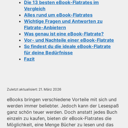
Die 13 besten eBook-Flatrates im
Vergleich
Alles rund um eBook-Flatrates
Wichtige Fragen und Antworten zu
Flatrate-Anbietern
Was genau ist eine eBook-Flatrate?
Vor- und Nachteile einer eBook-Flatrate
So findest du die ideale eBook-Flatrate
für deine Bedürfnisse
Fazit
Zuletzt aktualisiert:
21. März 2026
eBooks bringen verschiedene Vorteile mit sich und
werden immer beliebter. Jedoch kann der Lesespaß
ganz schön teuer werden. Doch anstatt jedes Buch
einzeln zu kaufen, bieten dir eBook-Flatrates die
Möglichkeit, eine Menge Bücher zu lesen und das