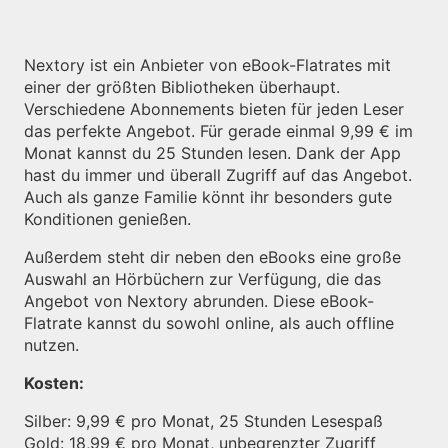
Nextory ist ein Anbieter von eBook-Flatrates mit
einer der größten Bibliotheken überhaupt.
Verschiedene Abonnements bieten für jeden Leser
das perfekte Angebot. Für gerade einmal 9,99 € im
Monat kannst du 25 Stunden lesen. Dank der App
hast du immer und überall Zugriff auf das Angebot.
Auch als ganze Familie könnt ihr besonders gute
Konditionen genießen.
Außerdem steht dir neben den eBooks eine große
Auswahl an Hörbüchern zur Verfügung, die das
Angebot von Nextory abrunden. Diese eBook-
Flatrate kannst du sowohl online, als auch offline
nutzen.
Kosten:
Silber: 9,99 € pro Monat, 25 Stunden Lesespaß
Gold: 18,99 € pro Monat, unbegrenzter Zugriff