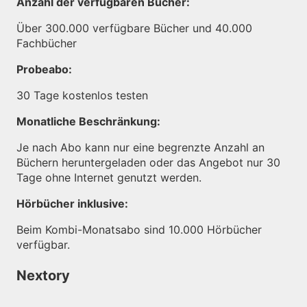
Anzahl der verfügbaren Bücher:
Über 300.000 verfügbare Bücher und 40.000
Fachbücher
Probeabo:
30 Tage kostenlos testen
Monatliche Beschränkung:
Je nach Abo kann nur eine begrenzte Anzahl an
Büchern heruntergeladen oder das Angebot nur 30
Tage ohne Internet genutzt werden.
Hörbücher inklusive:
Beim Kombi-Monatsabo sind 10.000 Hörbücher
verfügbar.
Nextory