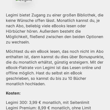
Legimi bietet Zugang zu einer großen Bibliothek, die
keine Wünsche offen lässt. Monatlich kannst du, je
nach Abo, beliebig viele eBooks lesen oder
Hörbücher hören. Außerdem besteht die
Möglichkeit, fließend zwischen den beiden Optionen
zu wechseln.
Möchtest du ein eBook lesen, das noch nicht im Abo
enthalten ist, dann kannst du dies über Bonuspunkte,
die du monatlich erhältst, günstig ersteigern. Mit der
eBook-Flatrate von Legimi ist das Lesen online und
offline möglich. Hast du selbst ein eBook
geschrieben, so kannst du bis zu 10 Bücher
monatlich hochladen.
Kosten:
Legimi 300: 3,99 € monatlich, mit Seitenlimit
Legimi Premium: 8,99 € monatlich, ohne Limit