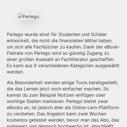
Perlego wurde einst für Studenten und Schüler
entwickelt, die nicht die finanziellen Mittel haben,
um sich alle Fachbücher zu kaufen. Dank der eBook-
Flatrate von Perlego wird so günstig Zugang zu
einer großen Auswahl an Fachliteratur geschaffen.
Es kann aus 9 verschiedenen Kategorien ausgewählt
werden.
Als Besonderheit werden einige Tools bereitgestellt,
die das Lernen jetzt noch einfacher machen. So
kannst du zum Beispiel Notizen einfügen oder
wichtige Stellen markieren. Perlego bietet zwar
eBooks an, ist jedoch eher als Online-Lern-Plattform
zu verstehen. Das Angebot kann zwei Wochen
kostenlos getestet werden, bevor man das Abo, das
preiswert und dennoch hochwertig ist, abschließt.