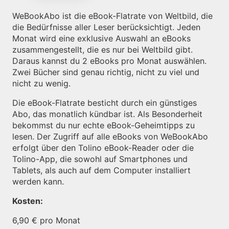
WeBookAbo ist die eBook-Flatrate von Weltbild, die
die Bedürfnisse aller Leser berücksichtigt. Jeden
Monat wird eine exklusive Auswahl an eBooks
zusammengestellt, die es nur bei Weltbild gibt.
Daraus kannst du 2 eBooks pro Monat auswählen.
Zwei Bücher sind genau richtig, nicht zu viel und
nicht zu wenig.
Die eBook-Flatrate besticht durch ein günstiges
Abo, das monatlich kündbar ist. Als Besonderheit
bekommst du nur echte eBook-Geheimtipps zu
lesen. Der Zugriff auf alle eBooks von WeBookAbo
erfolgt über den Tolino eBook-Reader oder die
Tolino-App, die sowohl auf Smartphones und
Tablets, als auch auf dem Computer installiert
werden kann.
Kosten:
6,90 € pro Monat