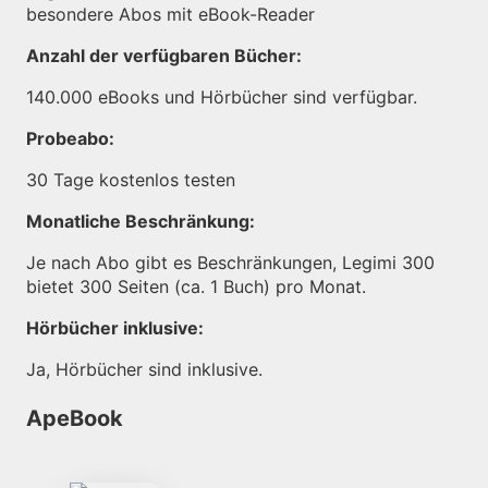
besondere Abos mit eBook-Reader
Anzahl der verfügbaren Bücher:
140.000 eBooks und Hörbücher sind verfügbar.
Probeabo:
30 Tage kostenlos testen
Monatliche Beschränkung:
Je nach Abo gibt es Beschränkungen, Legimi 300
bietet 300 Seiten (ca. 1 Buch) pro Monat.
Hörbücher inklusive:
Ja, Hörbücher sind inklusive.
ApeBook