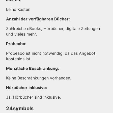
keine Kosten
Anzahl der verfügbaren Bücher:
Zahlreiche eBooks, Hörbücher, digitale Zeitungen
und vieles mehr.
Probeabo:
Probeabo ist nicht notwendig, da das Angebot
kostenlos ist.
Monatliche Beschränkung:
Keine Beschränkungen vorhanden.
Hörbücher inklusive:
Ja, Hörbücher sind inklusive.
24symbols