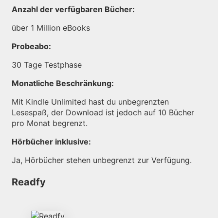
Anzahl der verfügbaren Bücher:
über 1 Million eBooks
Probeabo:
30 Tage Testphase
Monatliche Beschränkung:
Mit Kindle Unlimited hast du unbegrenzten
Lesespaß, der Download ist jedoch auf 10 Bücher
pro Monat begrenzt.
Hörbücher inklusive:
Ja, Hörbücher stehen unbegrenzt zur Verfügung.
Readfy