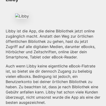
Libby ist die App, die deine Bibliothek jetzt online
zugänglich macht. Anstatt den Weg zur örtlichen
öffentlichen Bibliothek zu gehen, hast du jetzt
Zugriff auf alle digitalen Medien, darunter eBooks,
Hörbücher und Zeitschriften, online über dein
Smartphone, Tablet oder eBook-Reader.
Auch wenn Libby keine eigentliche eBook-Flatrate
ist, so bietet sie dir dennoch Zugang zu beliebig
vielen eBooks. Bedingung ist jedoch, ein
Benutzerkonto bei deiner örtlichen Bibliothek zu
haben. Zu beachten ist, dass je nach Bibliothek eine
Gebühr anfallen kann. Libby hat schon viele Kunden
überzeugt, nicht umsonst wurde die App als eine der
besten ausgezeichnet.