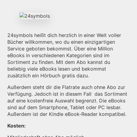
24symbols heißt dich herzlich in einer Welt voller
Bücher willkommen, wo du einen einzigartigen
Service geboten bekommst. Über eine Million
eBooks in verschiedenen Kategorien sind im
Sortiment zu finden. Mit dem Abo kannst du
beliebig viele eBooks lesen und bekommst
zusätzlich ein Hörbuch gratis dazu.
Außerdem steht dir die Flatrate auch ohne Abo zur
Verfügung. Jedoch ist in diesem Fall das Sortiment
auf eine kostenfreie Auswahl begrenzt. Die eBooks
sind auf dem Smartphone, Tablet oder PC lesbar.
Außerdem ist der Kindle eBook-Reader kompatibel.
Kosten: