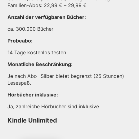
Familien-Abos: 22,99 € – 29,99 €
Anzahl der verfügbaren Bücher:
ca. 300.000 Bücher
Probeabo:
14 Tage kostenlos testen
Monatliche Beschränkung:
Je nach Abo -Silber bietet begrenzt (25 Stunden)
Lesespaß.
Hörbücher inklusive:
Ja, zahlreiche Hörbücher sind inklusive.
Kindle Unlimited