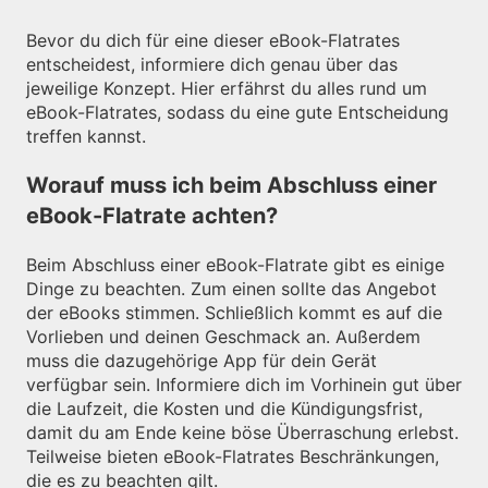
Bevor du dich für eine dieser eBook-Flatrates
entscheidest, informiere dich genau über das
jeweilige Konzept. Hier erfährst du alles rund um
eBook-Flatrates, sodass du eine gute Entscheidung
treffen kannst.
Worauf muss ich beim Abschluss einer
eBook-Flatrate achten?
Beim Abschluss einer eBook-Flatrate gibt es einige
Dinge zu beachten. Zum einen sollte das Angebot
der eBooks stimmen. Schließlich kommt es auf die
Vorlieben und deinen Geschmack an. Außerdem
muss die dazugehörige App für dein Gerät
verfügbar sein. Informiere dich im Vorhinein gut über
die Laufzeit, die Kosten und die Kündigungsfrist,
damit du am Ende keine böse Überraschung erlebst.
Teilweise bieten eBook-Flatrates Beschränkungen,
die es zu beachten gilt.