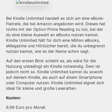
Bei Kindle Unlimited handelt es sich um eine eBook-
Flatrate, die bei Amazon angeboten wird. Dieses hat
nichts mit der Option Prime Reading zu tun, bei der
du eine kleine Auswahl an eBooks nutzen kannst.
Kindle Unlimited hält für dich eine Million eBooks,
eMagazine und Hörbücher bereit, die du unbegrenzt
nutzen kannst, wie es der Name schon sagt.
Auf den ersten Blick scheint es, als wäre für die
Nutzung unbedingt ein Kindle notwendig. Dem ist
jedoch nicht so. Kindle Unlimited kannst du sowohl
auf deinem Kindle, als auch auf einem Smartphone
oder Computer nutzen. Kindle Unlimited eignet sich
ideal für kleine und große Leseratten.
Kosten:
9,99 Euro pro Monat