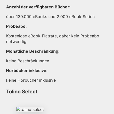
Anzahl der verfügbaren Bücher:
über 130.000 eBooks und 2.000 eBook Serien
Probeabo:
Kostenlose eBook-Flatrate, daher kein Probeabo
notwendig.
Monatliche Beschränkung:
keine Beschränkungen
Hörbücher inklusive:
keine Hörbücher inklusive
Tolino Select