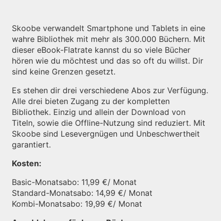
Skoobe verwandelt Smartphone und Tablets in eine
wahre Bibliothek mit mehr als 300.000 Büchern. Mit
dieser eBook-Flatrate kannst du so viele Bücher
hören wie du möchtest und das so oft du willst. Dir
sind keine Grenzen gesetzt.
Es stehen dir drei verschiedene Abos zur Verfügung.
Alle drei bieten Zugang zu der kompletten
Bibliothek. Einzig und allein der Download von
Titeln, sowie die Offline-Nutzung sind reduziert. Mit
Skoobe sind Lesevergnügen und Unbeschwertheit
garantiert.
Kosten:
Basic-Monatsabo: 11,99 €/ Monat
Standard-Monatsabo: 14,99 €/ Monat
Kombi-Monatsabo: 19,99 €/ Monat