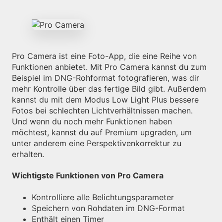
Pro Camera ist eine Foto-App, die eine Reihe von
Funktionen anbietet. Mit Pro Camera kannst du zum
Beispiel im DNG-Rohformat fotografieren, was dir
mehr Kontrolle über das fertige Bild gibt. Außerdem
kannst du mit dem Modus Low Light Plus bessere
Fotos bei schlechten Lichtverhältnissen machen.
Und wenn du noch mehr Funktionen haben
möchtest, kannst du auf Premium upgraden, um
unter anderem eine Perspektivenkorrektur zu
erhalten.
Wichtigste Funktionen von Pro Camera
Kontrolliere alle Belichtungsparameter
Speichern von Rohdaten im DNG-Format
Enthält einen Timer