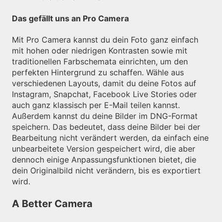
Das gefällt uns an Pro Camera
Mit Pro Camera kannst du dein Foto ganz einfach
mit hohen oder niedrigen Kontrasten sowie mit
traditionellen Farbschemata einrichten, um den
perfekten Hintergrund zu schaffen. Wähle aus
verschiedenen Layouts, damit du deine Fotos auf
Instagram, Snapchat, Facebook Live Stories oder
auch ganz klassisch per E-Mail teilen kannst.
Außerdem kannst du deine Bilder im DNG-Format
speichern. Das bedeutet, dass deine Bilder bei der
Bearbeitung nicht verändert werden, da einfach eine
unbearbeitete Version gespeichert wird, die aber
dennoch einige Anpassungsfunktionen bietet, die
dein Originalbild nicht verändern, bis es exportiert
wird.
A Better Camera