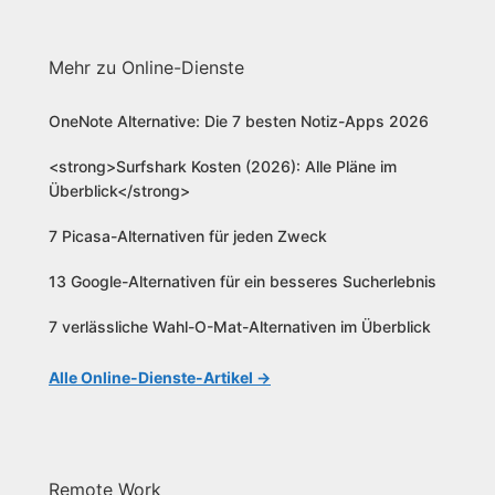
Mehr zu Online-Dienste
OneNote Alternative: Die 7 besten Notiz-Apps 2026
<strong>Surfshark Kosten (2026): Alle Pläne im
Überblick</strong>
7 Picasa-Alternativen für jeden Zweck
13 Google-Alternativen für ein besseres Sucherlebnis
7 verlässliche Wahl-O-Mat-Alternativen im Überblick
Alle Online-Dienste-Artikel →
Remote Work