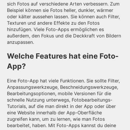
sich Fotos auf verschiedene Arten verbessern. Zum
Beispiel können sie Fotos heller, dunkler, wärmer
oder kälter aussehen lassen. Sie können auch Filter,
Texturen und andere Effekte zu den Fotos
hinzufügen. Viele Foto-Apps ermöglichen es
außerdem, den Fokus und die Deckkraft von Bildern
anzupassen.
Welche Features hat eine Foto-
App?
Eine Foto-App hat viele Funktionen. Sie sollte Filter,
Anpassungswerkzeuge, Beschneidungswerkzeuge,
Bearbeitungsoptionen, mobile Versionen für die
schnelle Nutzung unterwegs, Fotobearbeitungs-
Tutorials, auf die man direkt in der App oder über
eine Website innerhalb der App-Oberfläche
zugreifen kann, um zu lernen, wie man Fotos
bearbeitet, haben. Mit Foto-Apps kannst du deine