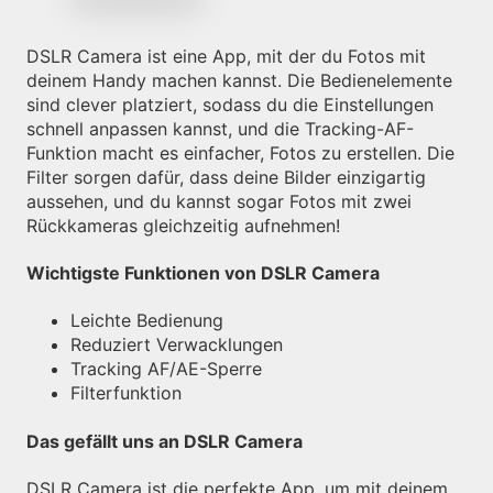
DSLR Camera ist eine App, mit der du Fotos mit
deinem Handy machen kannst. Die Bedienelemente
sind clever platziert, sodass du die Einstellungen
schnell anpassen kannst, und die Tracking-AF-
Funktion macht es einfacher, Fotos zu erstellen. Die
Filter sorgen dafür, dass deine Bilder einzigartig
aussehen, und du kannst sogar Fotos mit zwei
Rückkameras gleichzeitig aufnehmen!
Wichtigste Funktionen von DSLR Camera
Leichte Bedienung
Reduziert Verwacklungen
Tracking AF/AE-Sperre
Filterfunktion
Das gefällt uns an DSLR Camera
DSLR Camera ist die perfekte App, um mit deinem