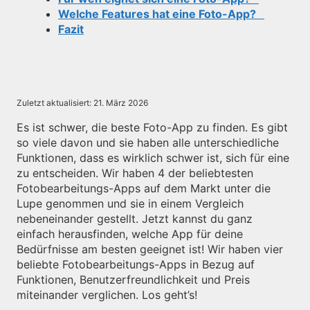
Welche Features hat eine Foto-App?
Fazit
Zuletzt aktualisiert:
21. März 2026
Es ist schwer, die beste Foto-App zu finden. Es gibt
so viele davon und sie haben alle unterschiedliche
Funktionen, dass es wirklich schwer ist, sich für eine
zu entscheiden. Wir haben 4 der beliebtesten
Fotobearbeitungs-Apps auf dem Markt unter die
Lupe genommen und sie in einem Vergleich
nebeneinander gestellt. Jetzt kannst du ganz
einfach herausfinden, welche App für deine
Bedürfnisse am besten geeignet ist! Wir haben vier
beliebte Fotobearbeitungs-Apps in Bezug auf
Funktionen, Benutzerfreundlichkeit und Preis
miteinander verglichen. Los geht’s!