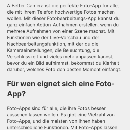
A Better Camera ist die perfekte Foto-App für alle,
die mit ihrem Telefon hochwertige Fotos machen
wollen. Mit dieser Fotobearbeitungs-App kannst du
ganz einfach Action-Aufnahmen erstellen, wenn du
mehrere Aufnahmen von einer Szene machst. Mit
Funktionen wie der Live-Vorschau und der
Nachbearbeitungsfunktion, mit der du die
Kameraeinstellungen, die Beleuchtung, die
Verschlusszeit und vieles mehr anpassen kannst,
bevor du ein Bild aufnimmst, bekommst du Klarheit
darüber, welches Foto den besten Moment einfängt.
Für wen eignet sich eine Foto-
App?
Foto-Apps sind für alle, die ihre Fotos besser
aussehen lassen wollen. Es gibt eine Vielzahl von
Foto-Apps, und die meisten von ihnen haben
unterschiedliche Funktionen. Mit Foto-Apps lassen