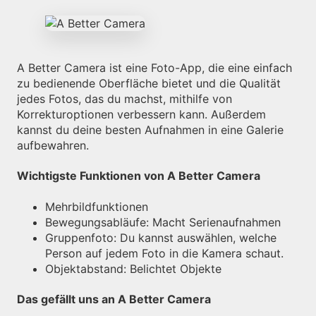
A Better Camera ist eine Foto-App, die eine einfach
zu bedienende Oberfläche bietet und die Qualität
jedes Fotos, das du machst, mithilfe von
Korrekturoptionen verbessern kann. Außerdem
kannst du deine besten Aufnahmen in eine Galerie
aufbewahren.
Wichtigste Funktionen von A Better Camera
Mehrbildfunktionen
Bewegungsabläufe: Macht Serienaufnahmen
Gruppenfoto: Du kannst auswählen, welche
Person auf jedem Foto in die Kamera schaut.
Objektabstand: Belichtet Objekte
Das gefällt uns an A Better Camera