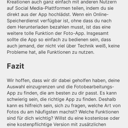
Kreationen auch ganz einfach mit anderen Nutzern
auf Social Media-Plattformen teilen, indem du sie
direkt aus der App hochlädst. Wenn ein Online-
Speicherdienst verfügbar ist, ohne dass du nach
dem Herunterladen bezahlen musst, ist das eine
weitere tolle Funktion der Foto-App. Insgesamt
sollte die App so einfach zu bedienen sein, dass
auch jemand, der nicht viel über Technik weiß, keine
Probleme hat, alle Funktionen zu nutzen.
Fazit
Wir hoffen, dass wir dir dabei geholfen haben, deine
Auswahl einzugrenzen und die Fotobearbeitungs-
App zu finden, die am besten zu dir passt. Es kann
schwierig sein, die richtige App zu finden. Deshalb
kann es hilfreich sein, sich zu fragen, welche Art von
Fotos du am häufigsten machst? Welche Funktionen
sind für dich wichtig? Willst du eine kostenlose oder
eine kostenpflichtige Version mit zusätzlichen