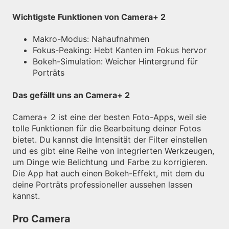
Wichtigste Funktionen von Camera+ 2
Makro-Modus: Nahaufnahmen
Fokus-Peaking: Hebt Kanten im Fokus hervor
Bokeh-Simulation: Weicher Hintergrund für
Porträts
Das gefällt uns an Camera+ 2
Camera+ 2 ist eine der besten Foto-Apps, weil sie
tolle Funktionen für die Bearbeitung deiner Fotos
bietet. Du kannst die Intensität der Filter einstellen
und es gibt eine Reihe von integrierten Werkzeugen,
um Dinge wie Belichtung und Farbe zu korrigieren.
Die App hat auch einen Bokeh-Effekt, mit dem du
deine Porträts professioneller aussehen lassen
kannst.
Pro Camera