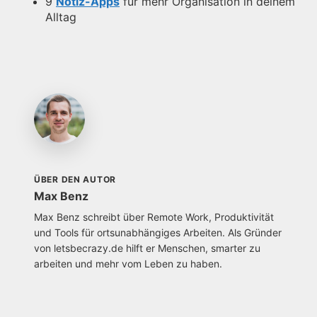
9
Notiz-Apps
für mehr Organisation in deinem
Alltag
ÜBER DEN AUTOR
Max Benz
Max Benz schreibt über Remote Work, Produktivität
und Tools für ortsunabhängiges Arbeiten. Als Gründer
von letsbecrazy.de hilft er Menschen, smarter zu
arbeiten und mehr vom Leben zu haben.