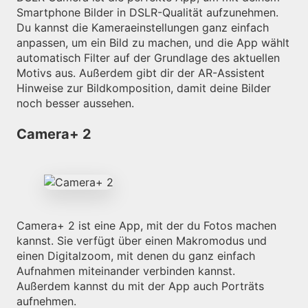
Smartphone Bilder in DSLR-Qualität aufzunehmen.
Du kannst die Kameraeinstellungen ganz einfach
anpassen, um ein Bild zu machen, und die App wählt
automatisch Filter auf der Grundlage des aktuellen
Motivs aus. Außerdem gibt dir der AR-Assistent
Hinweise zur Bildkomposition, damit deine Bilder
noch besser aussehen.
Camera+ 2
Camera+ 2 ist eine App, mit der du Fotos machen
kannst. Sie verfügt über einen Makromodus und
einen Digitalzoom, mit denen du ganz einfach
Aufnahmen miteinander verbinden kannst.
Außerdem kannst du mit der App auch Porträts
aufnehmen.