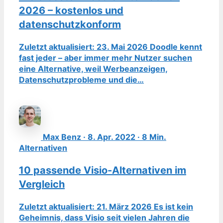
2026 – kostenlos und
datenschutzkonform
Zuletzt aktualisiert: 23. Mai 2026 Doodle kennt
fast jeder – aber immer mehr Nutzer suchen
eine Alternative, weil Werbeanzeigen,
Datenschutzprobleme und die…
Max Benz · 8. Apr. 2022 · 8 Min.
Alternativen
10 passende Visio-Alternativen im
Vergleich
Zuletzt aktualisiert: 21. März 2026 Es ist kein
Geheimnis, dass Visio seit vielen Jahren die