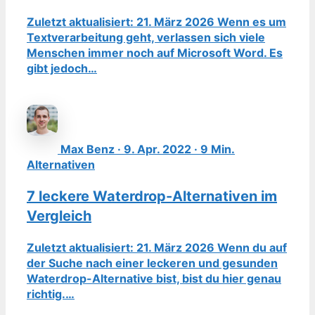
Zuletzt aktualisiert: 21. März 2026 Wenn es um
Textverarbeitung geht, verlassen sich viele
Menschen immer noch auf Microsoft Word. Es
gibt jedoch…
Max Benz · 9. Apr. 2022 · 9 Min.
Alternativen
7 leckere Waterdrop-Alternativen im
Vergleich
Zuletzt aktualisiert: 21. März 2026 Wenn du auf
der Suche nach einer leckeren und gesunden
Waterdrop-Alternative bist, bist du hier genau
richtig.…