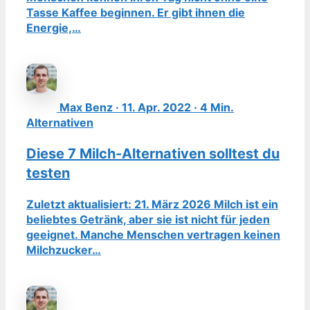
Tasse Kaffee beginnen. Er gibt ihnen die
Energie,…
Max Benz · 11. Apr. 2022 · 4 Min.
Alternativen
Diese 7 Milch-Alternativen solltest du
testen
Zuletzt aktualisiert: 21. März 2026 Milch ist ein
beliebtes Getränk, aber sie ist nicht für jeden
geeignet. Manche Menschen vertragen keinen
Milchzucker…