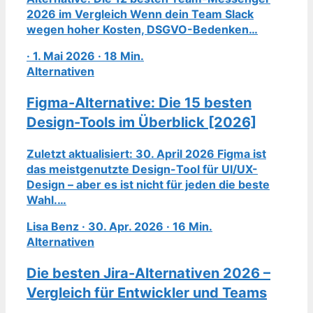
2026 im Vergleich Wenn dein Team Slack
wegen hoher Kosten, DSGVO-Bedenken…
· 1. Mai 2026 · 18 Min.
Alternativen
Figma-Alternative: Die 15 besten
Design-Tools im Überblick [2026]
Zuletzt aktualisiert: 30. April 2026 Figma ist
das meistgenutzte Design-Tool für UI/UX-
Design – aber es ist nicht für jeden die beste
Wahl.…
Lisa Benz · 30. Apr. 2026 · 16 Min.
Alternativen
Die besten Jira-Alternativen 2026 –
Vergleich für Entwickler und Teams