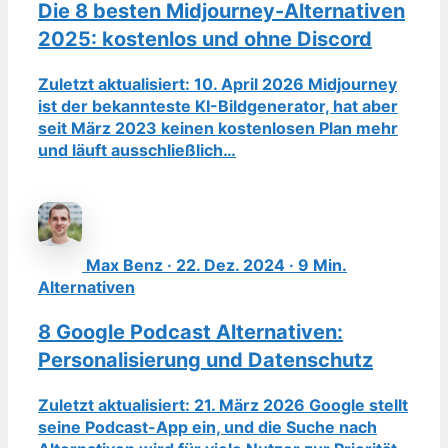
Die 8 besten Midjourney-Alternativen
2025: kostenlos und ohne Discord
Zuletzt aktualisiert: 10. April 2026 Midjourney
ist der bekannteste KI-Bildgenerator, hat aber
seit März 2023 keinen kostenlosen Plan mehr
und läuft ausschließlich…
Max Benz · 22. Dez. 2024 · 9 Min.
Alternativen
8 Google Podcast Alternativen:
Personalisierung und Datenschutz
Zuletzt aktualisiert: 21. März 2026 Google stellt
seine Podcast-App ein, und die Suche nach