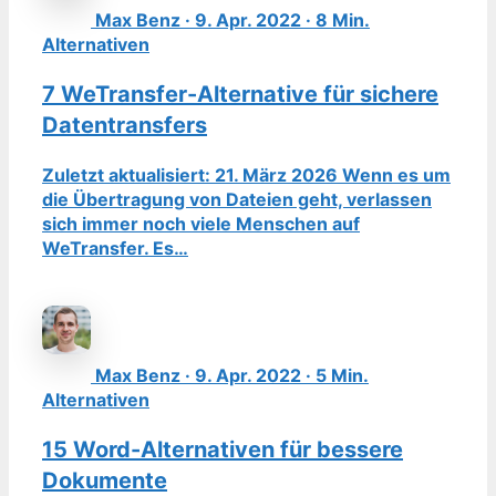
Max Benz · 9. Apr. 2022 · 8 Min.
Alternativen
7 WeTransfer-Alternative für sichere
Datentransfers
Zuletzt aktualisiert: 21. März 2026 Wenn es um
die Übertragung von Dateien geht, verlassen
sich immer noch viele Menschen auf
WeTransfer. Es…
Max Benz · 9. Apr. 2022 · 5 Min.
Alternativen
15 Word-Alternativen für bessere
Dokumente