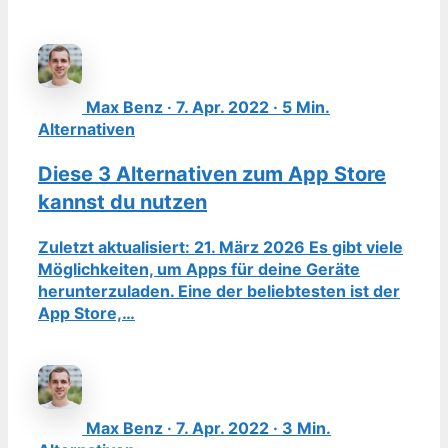
Max Benz · 7. Apr. 2022 · 5 Min.
Alternativen
Diese 3 Alternativen zum App Store
kannst du nutzen
Zuletzt aktualisiert: 21. März 2026 Es gibt viele
Möglichkeiten, um Apps für deine Geräte
herunterzuladen. Eine der beliebtesten ist der
App Store,…
Max Benz · 7. Apr. 2022 · 3 Min.