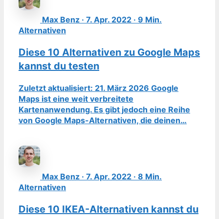
Max Benz · 7. Apr. 2022 · 9 Min.
Alternativen
Diese 10 Alternativen zu Google Maps
kannst du testen
Zuletzt aktualisiert: 21. März 2026 Google
Maps ist eine weit verbreitete
Kartenanwendung. Es gibt jedoch eine Reihe
von Google Maps-Alternativen, die deinen…
Max Benz · 7. Apr. 2022 · 8 Min.
Alternativen
Diese 10 IKEA-Alternativen kannst du