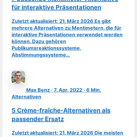
für interaktive Präsentationen
Zuletzt aktualisiert: 21. März 2026 Es gibt
mehrere Alternativen zu Mentimetern, die für
interaktive Präsentationen verwendet werden
können. Dazu gehören
Publikumsreaktionssysteme,
Abstimmungssysteme…
Max Benz · 7. Apr. 2022 · 6 Min.
Alternativen
5 Crème-fraîche-Alternativen als
passender Ersatz
Zuletzt aktualisiert: 21. März 2026 Die meisten