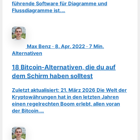
führende Software für Diagramme und
Flussdiagramme ist.…
Max Benz · 8. Apr. 2022 · 7 Min.
Alternativen
18 Bitcoin-Alternativen, die du auf
dem Schirm haben solltest
Zuletzt aktualisiert: 21. März 2026 Die Welt der
Kryptowährungen hat in den letzten Jahren
einen regelrechten Boom erlebt, allen voran
der Bitcoin.…