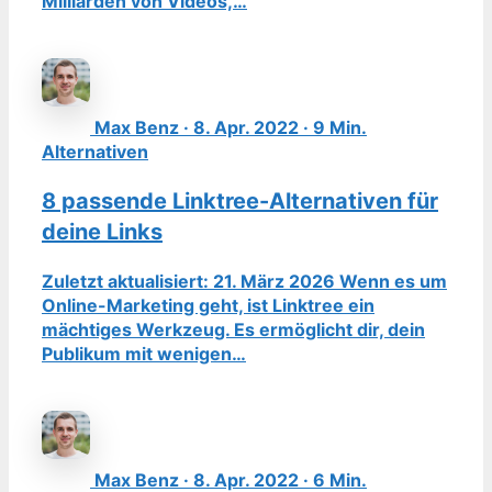
Milliarden von Videos,…
Max Benz · 8. Apr. 2022 · 9 Min.
Alternativen
8 passende Linktree-Alternativen für
deine Links
Zuletzt aktualisiert: 21. März 2026 Wenn es um
Online-Marketing geht, ist Linktree ein
mächtiges Werkzeug. Es ermöglicht dir, dein
Publikum mit wenigen…
Max Benz · 8. Apr. 2022 · 6 Min.