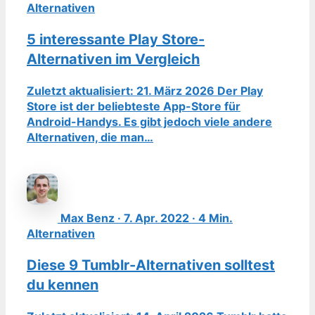
Alternativen
5 interessante Play Store-
Alternativen im Vergleich
Zuletzt aktualisiert: 21. März 2026 Der Play
Store ist der beliebteste App-Store für
Android-Handys. Es gibt jedoch viele andere
Alternativen, die man…
Max Benz · 7. Apr. 2022 · 4 Min.
Alternativen
Diese 9 Tumblr-Alternativen solltest
du kennen