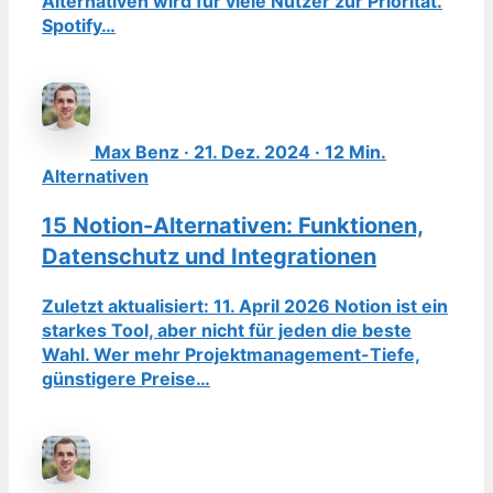
Alternativen wird für viele Nutzer zur Priorität.
Spotify…
Max Benz · 21. Dez. 2024 · 12 Min.
Alternativen
15 Notion-Alternativen: Funktionen,
Datenschutz und Integrationen
Zuletzt aktualisiert: 11. April 2026 Notion ist ein
starkes Tool, aber nicht für jeden die beste
Wahl. Wer mehr Projektmanagement-Tiefe,
günstigere Preise…