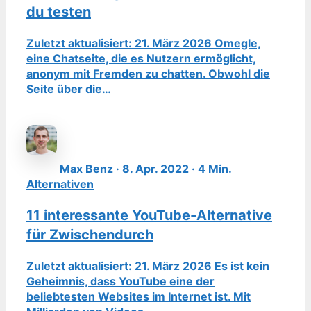
du testen
Zuletzt aktualisiert: 21. März 2026 Omegle,
eine Chatseite, die es Nutzern ermöglicht,
anonym mit Fremden zu chatten. Obwohl die
Seite über die…
Max Benz · 8. Apr. 2022 · 4 Min.
Alternativen
11 interessante YouTube-Alternative
für Zwischendurch
Zuletzt aktualisiert: 21. März 2026 Es ist kein
Geheimnis, dass YouTube eine der
beliebtesten Websites im Internet ist. Mit