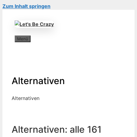
Zum Inhalt springen
Menü
Alternativen
Alternativen
Alternativen: alle
161