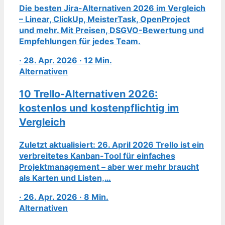
Die besten Jira-Alternativen 2026 im Vergleich
– Linear, ClickUp, MeisterTask, OpenProject
und mehr. Mit Preisen, DSGVO-Bewertung und
Empfehlungen für jedes Team.
· 28. Apr. 2026 · 12 Min.
Alternativen
10 Trello-Alternativen 2026:
kostenlos und kostenpflichtig im
Vergleich
Zuletzt aktualisiert: 26. April 2026 Trello ist ein
verbreitetes Kanban-Tool für einfaches
Projektmanagement – aber wer mehr braucht
als Karten und Listen,…
· 26. Apr. 2026 · 8 Min.
Alternativen