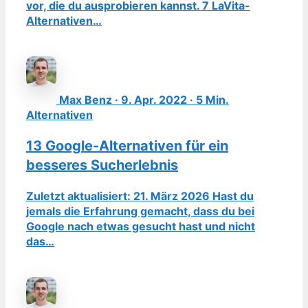
vor, die du ausprobieren kannst. 7 LaVita-
Alternativen…
Max Benz · 9. Apr. 2022 · 5 Min.
Alternativen
13 Google-Alternativen für ein
besseres Sucherlebnis
Zuletzt aktualisiert: 21. März 2026 Hast du
jemals die Erfahrung gemacht, dass du bei
Google nach etwas gesucht hast und nicht
das…