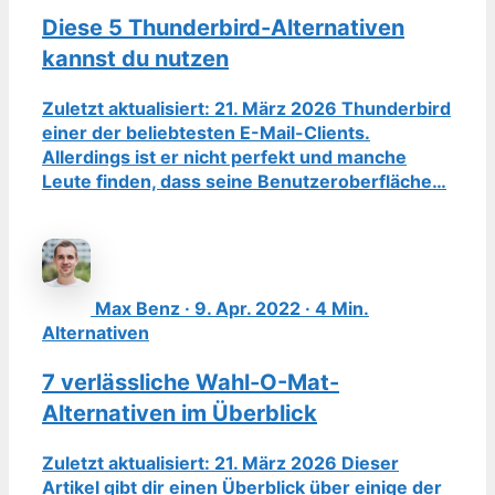
Diese 5 Thunderbird-Alternativen
kannst du nutzen
Zuletzt aktualisiert: 21. März 2026 Thunderbird
einer der beliebtesten E-Mail-Clients.
Allerdings ist er nicht perfekt und manche
Leute finden, dass seine Benutzeroberfläche…
Max Benz · 9. Apr. 2022 · 4 Min.
Alternativen
7 verlässliche Wahl-O-Mat-
Alternativen im Überblick
Zuletzt aktualisiert: 21. März 2026 Dieser
Artikel gibt dir einen Überblick über einige der