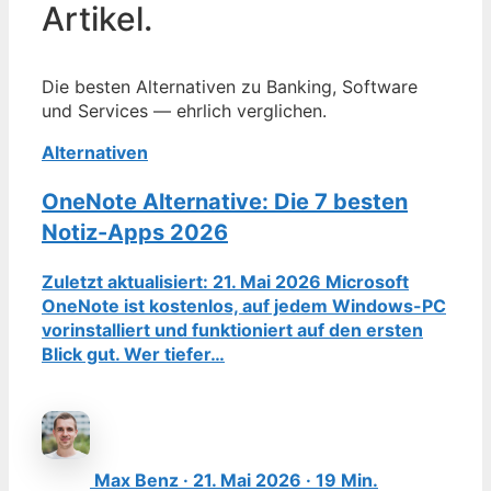
Artikel.
Die besten Alternativen zu Banking, Software
und Services — ehrlich verglichen.
Alternativen
OneNote Alternative: Die 7 besten
Notiz-Apps 2026
Zuletzt aktualisiert: 21. Mai 2026 Microsoft
OneNote ist kostenlos, auf jedem Windows-PC
vorinstalliert und funktioniert auf den ersten
Blick gut. Wer tiefer…
Max Benz · 21. Mai 2026 · 19 Min.