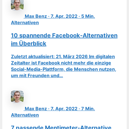
Max Benz · 7. Apr. 2022 · 5 Min.
Alternativen
10 spannende Facebook-Alternativen
im Überblick
Zuletzt aktualisiert: 21. März 2026 Im digitalen
Zeitalter ist Facebook nicht mehr die einzige
Social-Media-Plattform, die Menschen nutzen,
um mit Freunden und…
Max Benz · 7. Apr. 2022 · 7 Min.
Alternativen
7 passende Mentimeter-Alternative