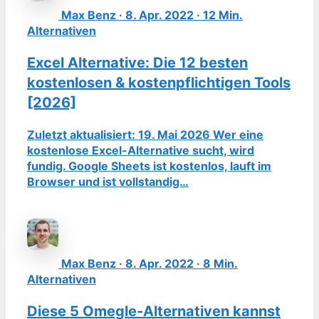
Max Benz · 8. Apr. 2022 · 12 Min.
Alternativen
Excel Alternative: Die 12 besten
kostenlosen & kostenpflichtigen Tools
[2026]
Zuletzt aktualisiert: 19. Mai 2026 Wer eine
kostenlose Excel-Alternative sucht, wird
fundig. Google Sheets ist kostenlos, lauft im
Browser und ist vollstandig…
Max Benz · 8. Apr. 2022 · 8 Min.
Alternativen
Diese 5 Omegle-Alternativen kannst