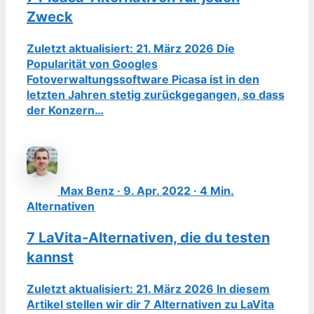
Zweck
Zuletzt aktualisiert: 21. März 2026 Die
Popularität von Googles
Fotoverwaltungssoftware Picasa ist in den
letzten Jahren stetig zurückgegangen, so dass
der Konzern…
Max Benz · 9. Apr. 2022 · 4 Min.
Alternativen
7 LaVita-Alternativen, die du testen
kannst
Zuletzt aktualisiert: 21. März 2026 In diesem
Artikel stellen wir dir 7 Alternativen zu LaVita