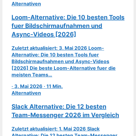
Alternativen
Loom-Alternative: Die 10 besten Tools
fuer Bildschirmaufnahmen und
Async-Videos [2026]
Zuletzt aktualisiert: 3. Mai 2026 Loom-
Alternative: Die 10 besten Tools fuer
Bildschirmaufnahmen und Async-Videos
[2026] Die beste Loom-Alternative fuer die
meisten Teams…
· 3. Mai 2026 · 11 Min.
Alternativen
Slack Alternative: Die 12 besten
Team-Messenger 2026 im Vergleich
Zuletzt aktualisiert: 1. Mai 2026 Slack
Alternative: Die 12 besten Team-Messenger