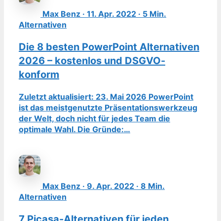
Max Benz · 11. Apr. 2022 · 5 Min.
Alternativen
Die 8 besten PowerPoint Alternativen
2026 – kostenlos und DSGVO-
konform
Zuletzt aktualisiert: 23. Mai 2026 PowerPoint
ist das meistgenutzte Präsentationswerkzeug
der Welt, doch nicht für jedes Team die
optimale Wahl. Die Gründe:…
Max Benz · 9. Apr. 2022 · 8 Min.
Alternativen
7 Picasa-Alternativen für jeden