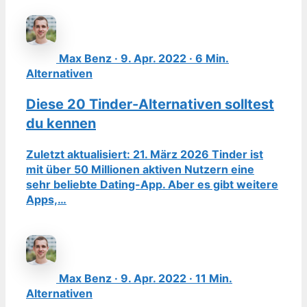
Max Benz · 9. Apr. 2022 · 6 Min.
Alternativen
Diese 20 Tinder-Alternativen solltest
du kennen
Zuletzt aktualisiert: 21. März 2026 Tinder ist
mit über 50 Millionen aktiven Nutzern eine
sehr beliebte Dating-App. Aber es gibt weitere
Apps,…
Max Benz · 9. Apr. 2022 · 11 Min.
Alternativen