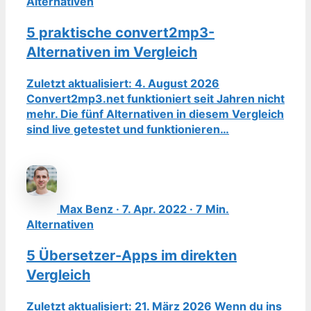
Alternativen
5 praktische convert2mp3-
Alternativen im Vergleich
Zuletzt aktualisiert: 4. August 2026
Convert2mp3.net funktioniert seit Jahren nicht
mehr. Die fünf Alternativen in diesem Vergleich
sind live getestet und funktionieren…
Max Benz · 7. Apr. 2022 · 7 Min.
Alternativen
5 Übersetzer-Apps im direkten
Vergleich
Zuletzt aktualisiert: 21. März 2026 Wenn du ins