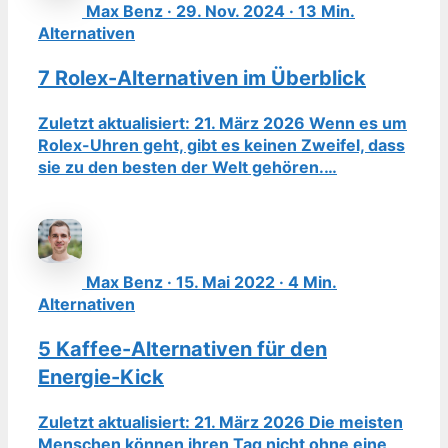
Max Benz · 29. Nov. 2024 · 13 Min.
Alternativen
7 Rolex-Alternativen im Überblick
Zuletzt aktualisiert: 21. März 2026 Wenn es um
Rolex-Uhren geht, gibt es keinen Zweifel, dass
sie zu den besten der Welt gehören.…
Max Benz · 15. Mai 2022 · 4 Min.
Alternativen
5 Kaffee-Alternativen für den
Energie-Kick
Zuletzt aktualisiert: 21. März 2026 Die meisten
Menschen können ihren Tag nicht ohne eine