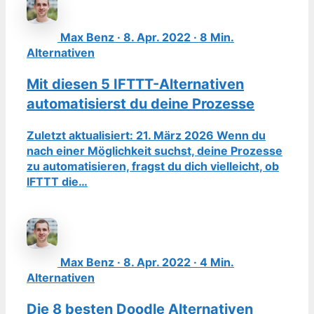
Max Benz · 8. Apr. 2022 · 8 Min.
Alternativen
Mit diesen 5 IFTTT-Alternativen
automatisierst du deine Prozesse
Zuletzt aktualisiert: 21. März 2026 Wenn du
nach einer Möglichkeit suchst, deine Prozesse
zu automatisieren, fragst du dich vielleicht, ob
IFTTT die…
Max Benz · 8. Apr. 2022 · 4 Min.
Alternativen
Die 8 besten Doodle Alternativen