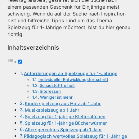
Feiertag ansteht, gestaltet sich die Suche nach
einem passenden Geschenk für Einjährige meist
schwierig. Wenn du auf der Suche nach Inspiration
bist und hilfreiche Tipps rund um das Thema
Spielzeug für 1-Jährige möchtest, bist du hier genau
richtig.
Inhaltsverzeichnis
Anforderungen an Spielzeuge für 1-Jährige
Individueller Entwicklungsfortschritt
Schadstofffreiheit
Interessen
Weniger ist mehr
Kinderspielzeug aus Holz ab 1 Jahr
Musikspielzeug ab 1 Jahr
Spielzeug für 1-jährige Kletteräffchen
Spielzeug für 1-jährige Bücherwürmer
Altersgerechtes Spielzeug ab 1 Jahr
Pädagogisch wertvolles Spielzeug für 1-Jährige