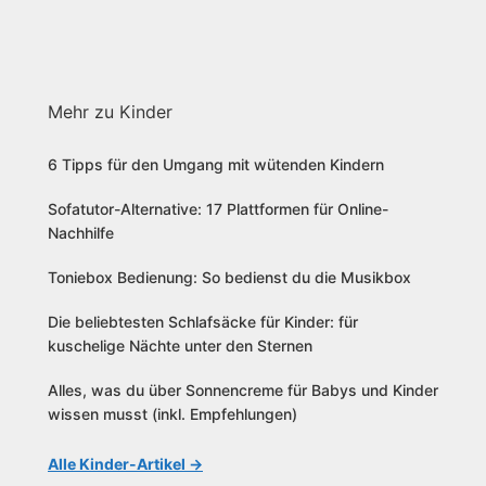
Mehr zu Kinder
6 Tipps für den Umgang mit wütenden Kindern
Sofatutor-Alternative: 17 Plattformen für Online-
Nachhilfe
Toniebox Bedienung: So bedienst du die Musikbox
Die beliebtesten Schlafsäcke für Kinder: für
kuschelige Nächte unter den Sternen
Alles, was du über Sonnencreme für Babys und Kinder
wissen musst (inkl. Empfehlungen)
Alle Kinder-Artikel →