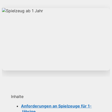
Inhalte
Anforderungen an Spielzeuge für 1-
Jährige