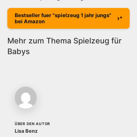
Bestseller fuer "spielzeug 1 jahr jungs"
›
bei Amazon
Mehr zum Thema Spielzeug für
Babys
ÜBER DEN AUTOR
Lisa Benz