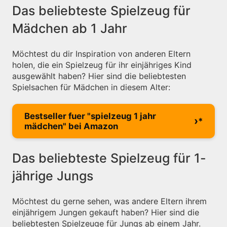
Das beliebteste Spielzeug für
Mädchen ab 1 Jahr
Möchtest du dir Inspiration von anderen Eltern
holen, die ein Spielzeug für ihr einjähriges Kind
ausgewählt haben? Hier sind die beliebtesten
Spielsachen für Mädchen in diesem Alter:
Bestseller fuer "spielzeug 1 jahr
›
mädchen" bei Amazon
Das beliebteste Spielzeug für 1-
jährige Jungs
Möchtest du gerne sehen, was andere Eltern ihrem
einjährigem Jungen gekauft haben? Hier sind die
beliebtesten Spielzeuge für Jungs ab einem Jahr.