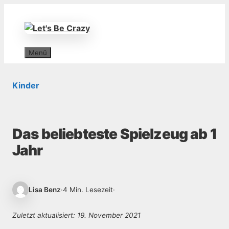
Zum
Inhalt
springen
Menü
Kinder
Das beliebteste Spielzeug ab 1
Jahr
Lisa Benz
·
4 Min. Lesezeit
·
Zuletzt aktualisiert: 19. November 2021