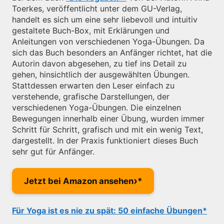
Toerkes, veröffentlicht unter dem GU-Verlag,
handelt es sich um eine sehr liebevoll und intuitiv
gestaltete Buch-Box, mit Erklärungen und
Anleitungen von verschiedenen Yoga-Übungen. Da
sich das Buch besonders an Anfänger richtet, hat die
Autorin davon abgesehen, zu tief ins Detail zu
gehen, hinsichtlich der ausgewählten Übungen.
Stattdessen erwarten den Leser einfach zu
verstehende, grafische Darstellungen, der
verschiedenen Yoga-Übungen. Die einzelnen
Bewegungen innerhalb einer Übung, wurden immer
Schritt für Schritt, grafisch und mit ein wenig Text,
dargestellt. In der Praxis funktioniert dieses Buch
sehr gut für Anfänger.
›
Jetzt bei Amazon ansehen
Für Yoga ist es nie zu spät: 50 einfache Übungen