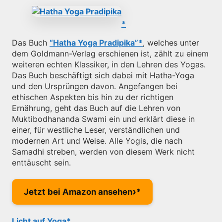
Das Buch
“Hatha Yoga Pradipika”
, welches unter
dem Goldmann-Verlag erschienen ist, zählt zu einem
weiteren echten Klassiker, in den Lehren des Yogas.
Das Buch beschäftigt sich dabei mit Hatha-Yoga
und den Ursprüngen davon. Angefangen bei
ethischen Aspekten bis hin zu der richtigen
Ernährung, geht das Buch auf die Lehren von
Muktibodhananda Swami ein und erklärt diese in
einer, für westliche Leser, verständlichen und
modernen Art und Weise. Alle Yogis, die nach
Samadhi streben, werden von diesem Werk nicht
enttäuscht sein.
›
Jetzt bei Amazon ansehen
Licht auf Yoga