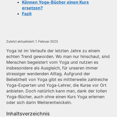
Können Yoga-Bücher einen Kurs
ersetzen?
Fazit
Zuletzt aktualisiert:
1. Februar 2023
Yoga ist im Verlaufe der letzten Jahre zu einem
echten Trend geworden. Wo man nur hinschaut, sind
Menschen begeistert vom Yoga und nutzen es
insbesondere als Ausgleich, für unseren immer
stressiger werdenden Alltag. Aufgrund der
Beliebtheit von Yoga gibt es mittlerweile zahlreiche
Yoga-Experten und Yoga-Lehrer, die Kurse vor Ort
anbieten. Doch natürlich kann man, dank der tollen
Yoga-Bücher, auch ohne einen Kurs Yoga erlernen
oder sich darin Weiterentwickeln.
Inhaltsverzeichnis