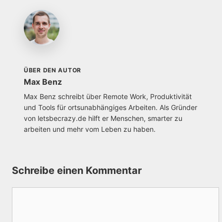
ÜBER DEN AUTOR
Max Benz
Max Benz schreibt über Remote Work, Produktivität
und Tools für ortsunabhängiges Arbeiten. Als Gründer
von letsbecrazy.de hilft er Menschen, smarter zu
arbeiten und mehr vom Leben zu haben.
Schreibe einen Kommentar
Kommentar