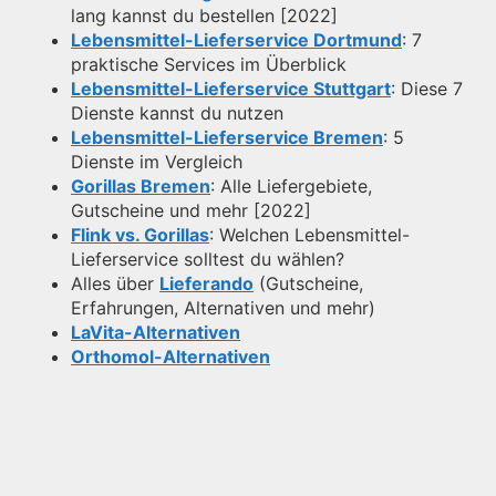
lang kannst du bestellen [2022]
Lebensmittel-Lieferservice Dortmund
: 7
praktische Services im Überblick
Lebensmittel-Lieferservice Stuttgart
: Diese 7
Dienste kannst du nutzen
Lebensmittel-Lieferservice Bremen
: 5
Dienste im Vergleich
Gorillas Bremen
: Alle Liefergebiete,
Gutscheine und mehr [2022]
Flink vs. Gorillas
: Welchen Lebensmittel-
Lieferservice solltest du wählen?
Alles über
Lieferando
(Gutscheine,
Erfahrungen, Alternativen und mehr)
LaVita-Alternativen
Orthomol-Alternativen