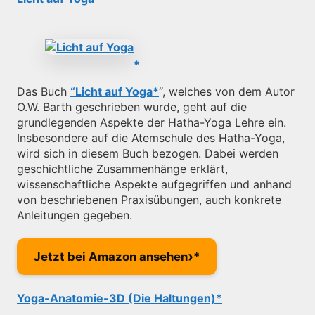
Das Buch
“Licht auf Yoga
“, welches von dem Autor
O.W. Barth geschrieben wurde, geht auf die
grundlegenden Aspekte der Hatha-Yoga Lehre ein.
Insbesondere auf die Atemschule des Hatha-Yoga,
wird sich in diesem Buch bezogen. Dabei werden
geschichtliche Zusammenhänge erklärt,
wissenschaftliche Aspekte aufgegriffen und anhand
von beschriebenen Praxisübungen, auch konkrete
Anleitungen gegeben.
›
Jetzt bei Amazon ansehen
Yoga-Anatomie-3D (Die Haltungen)