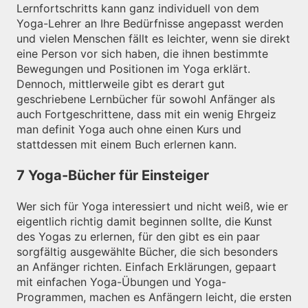
Lernfortschritts kann ganz individuell von dem
Yoga-Lehrer an Ihre Bedürfnisse angepasst werden
und vielen Menschen fällt es leichter, wenn sie direkt
eine Person vor sich haben, die ihnen bestimmte
Bewegungen und Positionen im Yoga erklärt.
Dennoch, mittlerweile gibt es derart gut
geschriebene Lernbücher für sowohl Anfänger als
auch Fortgeschrittene, dass mit ein wenig Ehrgeiz
man definit Yoga auch ohne einen Kurs und
stattdessen mit einem Buch erlernen kann.
7 Yoga-Bücher für Einsteiger
Wer sich für Yoga interessiert und nicht weiß, wie er
eigentlich richtig damit beginnen sollte, die Kunst
des Yogas zu erlernen, für den gibt es ein paar
sorgfältig ausgewählte Bücher, die sich besonders
an Anfänger richten. Einfach Erklärungen, gepaart
mit einfachen Yoga-Übungen und Yoga-
Programmen, machen es Anfängern leicht, die ersten