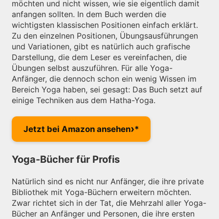
möchten und nicht wissen, wie sie eigentlich damit
anfangen sollten. In dem Buch werden die
wichtigsten klassischen Positionen einfach erklärt.
Zu den einzelnen Positionen, Übungsausführungen
und Variationen, gibt es natürlich auch grafische
Darstellung, die dem Leser es vereinfachen, die
Übungen selbst auszuführen. Für alle Yoga-
Anfänger, die dennoch schon ein wenig Wissen im
Bereich Yoga haben, sei gesagt: Das Buch setzt auf
einige Techniken aus dem Hatha-Yoga.
›
Jetzt bei Amazon ansehen
Yoga-Bücher für Profis
Natürlich sind es nicht nur Anfänger, die ihre private
Bibliothek mit Yoga-Büchern erweitern möchten.
Zwar richtet sich in der Tat, die Mehrzahl aller Yoga-
Bücher an Anfänger und Personen, die ihre ersten