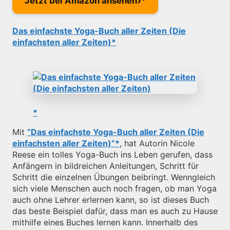
›
Jetzt bei Amazon ansehen
Das einfachste Yoga-Buch aller Zeiten (Die
einfachsten aller Zeiten)
Mit
“Das einfachste Yoga-Buch aller Zeiten (Die
einfachsten aller Zeiten)”
, hat Autorin Nicole
Reese ein tolles Yoga-Buch ins Leben gerufen, dass
Anfängern in bildreichen Anleitungen, Schritt für
Schritt die einzelnen Übungen beibringt. Wenngleich
sich viele Menschen auch noch fragen, ob man Yoga
auch ohne Lehrer erlernen kann, so ist dieses Buch
das beste Beispiel dafür, dass man es auch zu Hause
mithilfe eines Buches lernen kann. Innerhalb des