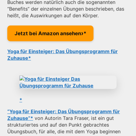
Buches werden natürlich auch die sogenannten
“Benefits” der einzelnen Übungen beschrieben, das
heißt, die Auswirkungen auf den Körper.
›
Jetzt bei Amazon ansehen
Yoga für Einsteiger: Das Übungsprogramm für
Zuhause
“Yoga für Einsteiger: Das Übungsprogramm für
Zuhause”
von Autorin Tara Fraser, ist ein gut
strukturiertes und auf den Punkt gebrachtes
Übungsbuch, für alle, die mit dem Yoga beginnen