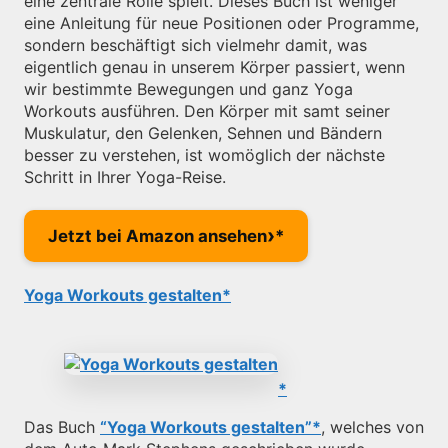
eine zentrale Rolle spielt. Dieses Buch ist weniger
eine Anleitung für neue Positionen oder Programme,
sondern beschäftigt sich vielmehr damit, was
eigentlich genau in unserem Körper passiert, wenn
wir bestimmte Bewegungen und ganz Yoga
Workouts ausführen. Den Körper mit samt seiner
Muskulatur, den Gelenken, Sehnen und Bändern
besser zu verstehen, ist womöglich der nächste
Schritt in Ihrer Yoga-Reise.
›
Jetzt bei Amazon ansehen
Yoga Workouts gestalten
Das Buch
“Yoga Workouts gestalten”
, welches von