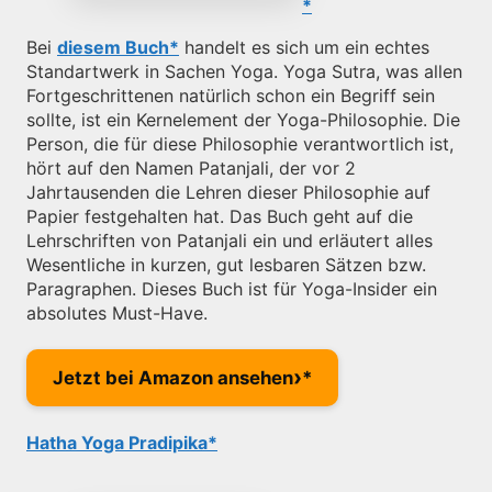
Bei
diesem Buch
handelt es sich um ein echtes
Standartwerk in Sachen Yoga. Yoga Sutra, was allen
Fortgeschrittenen natürlich schon ein Begriff sein
sollte, ist ein Kernelement der Yoga-Philosophie. Die
Person, die für diese Philosophie verantwortlich ist,
hört auf den Namen Patanjali, der vor 2
Jahrtausenden die Lehren dieser Philosophie auf
Papier festgehalten hat. Das Buch geht auf die
Lehrschriften von Patanjali ein und erläutert alles
Wesentliche in kurzen, gut lesbaren Sätzen bzw.
Paragraphen. Dieses Buch ist für Yoga-Insider ein
absolutes Must-Have.
›
Jetzt bei Amazon ansehen
Hatha Yoga Pradipika