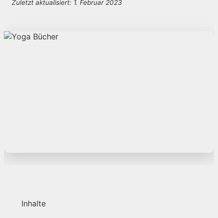
Zuletzt aktualisiert: 1. Februar 2023
Inhalte