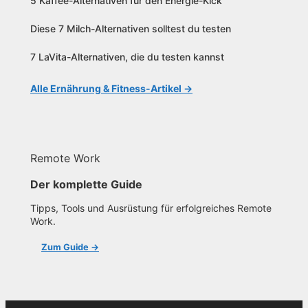
5 Kaffee-Alternativen für den Energie-Kick
Diese 7 Milch-Alternativen solltest du testen
7 LaVita-Alternativen, die du testen kannst
Alle Ernährung & Fitness-Artikel →
Remote Work
Der komplette Guide
Tipps, Tools und Ausrüstung für erfolgreiches Remote
Work.
Zum Guide →