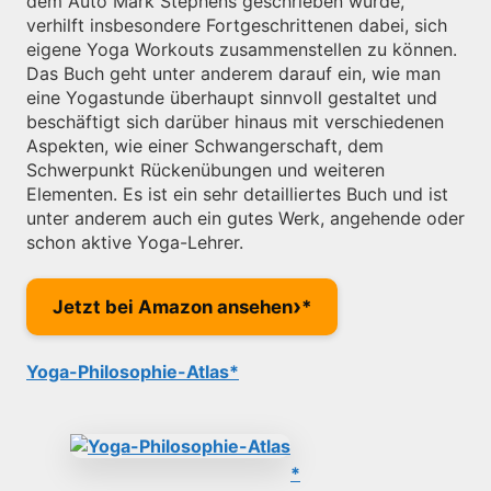
dem Auto Mark Stephens geschrieben wurde,
verhilft insbesondere Fortgeschrittenen dabei, sich
eigene Yoga Workouts zusammenstellen zu können.
Das Buch geht unter anderem darauf ein, wie man
eine Yogastunde überhaupt sinnvoll gestaltet und
beschäftigt sich darüber hinaus mit verschiedenen
Aspekten, wie einer Schwangerschaft, dem
Schwerpunkt Rückenübungen und weiteren
Elementen. Es ist ein sehr detailliertes Buch und ist
unter anderem auch ein gutes Werk, angehende oder
schon aktive Yoga-Lehrer.
›
Jetzt bei Amazon ansehen
Yoga-Philosophie-Atlas