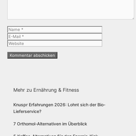
Name
E-
Mail
Website
Mehr zu Ernährung & Fitness
Knuspr Erfahrungen 2026: Lohnt sich der Bio-
Lieferservice?
7 Orthomol-Alternativen im Überblick