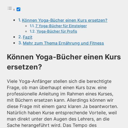
Können Yoga-Bücher einen Kurs ersetzen?
7 Yoga-Bücher für Einsteiger
Yoga-Bücher für Profis
Fazit
Mehr zum Thema Ernährung und Fitness
Können Yoga-Bücher einen Kurs
ersetzen?
Viele Yoga-Anfänger stellen sich die berechtigte
Frage, ob man überhaupt einen Kurs bzw. eine
professionelle Anleitung im Rahmen eines Kurses,
mit Büchern ersetzen kann. Allerdings können wir
diese Frage mit einem ganz klaren Ja beantworten.
Natürlich haben Kurse entsprechende Vorteile, weil
man direkt unter den Augen des Lehrers, an die
Sache herangeführt wird. Das Tempo des