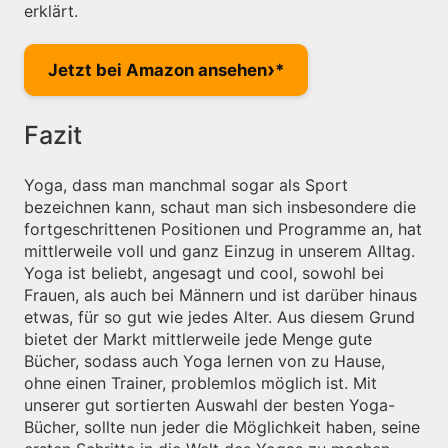
erklärt.
›
Jetzt bei Amazon ansehen
Fazit
Yoga, dass man manchmal sogar als Sport
bezeichnen kann, schaut man sich insbesondere die
fortgeschrittenen Positionen und Programme an, hat
mittlerweile voll und ganz Einzug in unserem Alltag.
Yoga ist beliebt, angesagt und cool, sowohl bei
Frauen, als auch bei Männern und ist darüber hinaus
etwas, für so gut wie jedes Alter. Aus diesem Grund
bietet der Markt mittlerweile jede Menge gute
Bücher, sodass auch Yoga lernen von zu Hause,
ohne einen Trainer, problemlos möglich ist. Mit
unserer gut sortierten Auswahl der besten Yoga-
Bücher, sollte nun jeder die Möglichkeit haben, seine