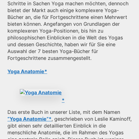
Schritte in Sachen Yoga machen möchten, dennoch
bietet der Markt auch einige komplexere Yoga-
Bücher an, die für Fortgeschrittene einen Mehrwert
bieten können. Angefangen von Grundlagen der
komplexeren Yoga-Positionen, bis hin zu
philosophischen Einblicken in die Welt des Yogas
und dessen Geschichte, haben wir für Sie eine
Auswahl der 7 besten Yoga-Bücher für
Fortgeschrittene zusammengestellt.
Yoga Anatomie
Das erste Buch in unserer Liste, mit dem Namen
“Yoga Anatomie”
, geschrieben von Leslie Kaminoff,
gibt einen sehr detaillierten Einblick in die
menschliche Anatomie, die im Rahmen des Yogas