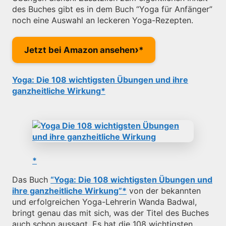
des Buches gibt es in dem Buch “Yoga für Anfänger”
noch eine Auswahl an leckeren Yoga-Rezepten.
›
Jetzt bei Amazon ansehen
Yoga: Die 108 wichtigsten Übungen und ihre
ganzheitliche Wirkung
Das Buch
“Yoga: Die 108 wichtigsten Übungen und
ihre ganzheitliche Wirkung”
von der bekannten
und erfolgreichen Yoga-Lehrerin Wanda Badwal,
bringt genau das mit sich, was der Titel des Buches
auch schon aussagt. Es hat die 108 wichtigsten