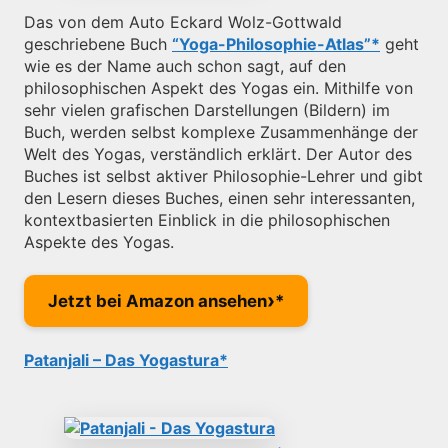
Das von dem Auto Eckard Wolz-Gottwald
geschriebene Buch
“Yoga-Philosophie-Atlas”
geht
wie es der Name auch schon sagt, auf den
philosophischen Aspekt des Yogas ein. Mithilfe von
sehr vielen grafischen Darstellungen (Bildern) im
Buch, werden selbst komplexe Zusammenhänge der
Welt des Yogas, verständlich erklärt. Der Autor des
Buches ist selbst aktiver Philosophie-Lehrer und gibt
den Lesern dieses Buches, einen sehr interessanten,
kontextbasierten Einblick in die philosophischen
Aspekte des Yogas.
›
Jetzt bei Amazon ansehen
Patanjali – Das Yogastura