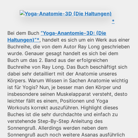
Bei dem Buch
“Yoga-Anantomie-3D: (Die
Haltungen)”
, handelt es sich um ein Werk aus einer
Buchreihe, die von dem Autor Ray Long geschrieben
wurde. Genauer gesagt handelt es sich bei dem
Buch um das 2. Band aus der erfolgreichen
Buchreihe von Ray Long. Das Buch beschäftigt sich
dabei sehr detailliert mit der Anatomie unseres
Körpers. Warum Wissen in Sachen Anatomie wichtig
ist für Yogis? Nun, je besser man den Körper und
insbesondere seinen Muskelapparat versteht, desto
leichter fällt es einem, Positionen und Yoga
Workouts korrekt auszuführen. Highlight dieses
Buches ist die sehr durchdachte und einfach zu
verstehende Step-By-Step Anleitung des
Sonnengruß. Allerdings werden neben dem
Sonnengruß auch noch weitere Asanas ausführlich