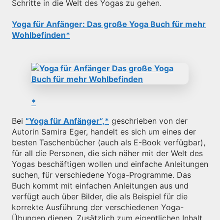
Schritte in die Welt des Yogas zu gehen.
Yoga für Anfänger: Das große Yoga Buch für mehr
Wohlbefinden
Bei
“Yoga für Anfänger”,
geschrieben von der
Autorin Samira Eger, handelt es sich um eines der
besten Taschenbücher (auch als E-Book verfügbar),
für all die Personen, die sich näher mit der Welt des
Yogas beschäftigen wollen und einfache Anleitungen
suchen, für verschiedene Yoga-Programme. Das
Buch kommt mit einfachen Anleitungen aus und
verfügt auch über Bilder, die als Beispiel für die
korrekte Ausführung der verschiedenen Yoga-
Übungen dienen. Zusätzlich zum eigentlichen Inhalt