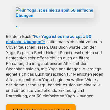
Bei dem Buch
“Für Yoga ist es nie zu spät: 50
einfache Übungen”
sollte man sich nicht von dem
Cover täuschen lassen. Das Buch wurde von der
Yoga-Expertin Bente Helene Schei geschrieben und
richtet sich sehr offensichtlich auch an ältere
Personen, die im gehobeneren Alter mit dem
Gedanken spielen, mit Yoga anzufangen. Allerdings
eignet sich das Buch tatsächlich für Menschen jeden
Alters, die mit dem Yoga beginnen wollen. Wie es
der Name schon sagt, handelt es sich um eine tolle
und einfach zu verstehende Erklärung und
Darstellung, der 50 einfachsten Yoga-Übungen.