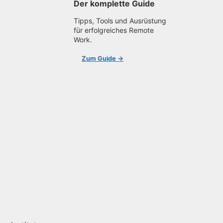
Der komplette Guide
Tipps, Tools und Ausrüstung
für erfolgreiches Remote
Work.
Zum Guide →