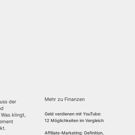
Mehr zu Finanzen
uss der
nd
Geld verdienen mit YouTube:
Was klingt,
12 Möglichkeiten im Vergleich
gement
kt.
Affiliate-Marketing: Definition,