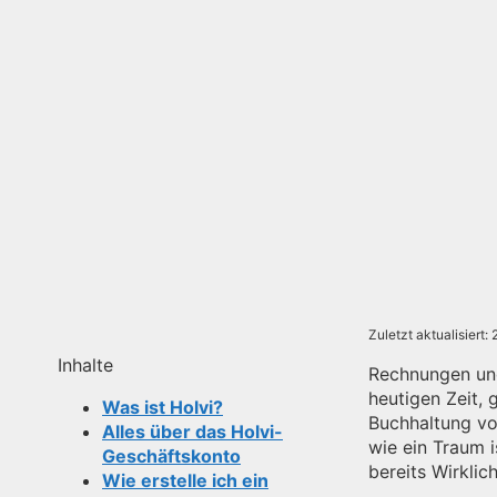
Zuletzt aktualisiert:
Inhalte
Rechnungen und
heutigen Zeit, 
Was ist Holvi?
Buchhaltung vo
Alles über das Holvi-
wie ein Traum 
Geschäftskonto
bereits Wirklic
Wie erstelle ich ein