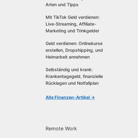
Arten und Tipps
Mit TikTok Geld verdienen:
Live-Streaming, Affiliate-
Marketing und Trinkgelder
Geld verdienen: Onlinekurse
erstellen, Dropshipping, und
Heimarbeit annehmen
Selbständig und krank:
Krankentagegeld, finanzielle
Rücklagen und Notfallplan
Alle Finanzen-Artikel →
Remote Work