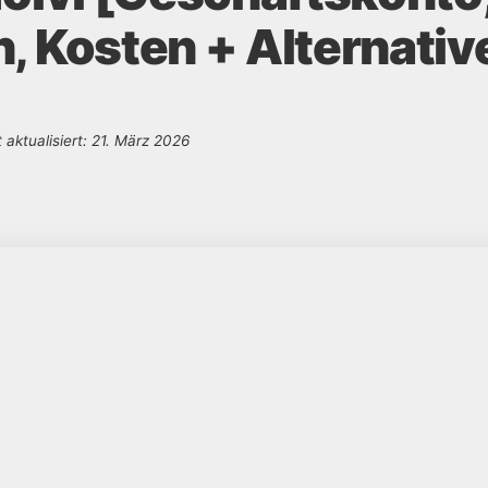
, Kosten + Alternativ
t aktualisiert: 21. März 2026