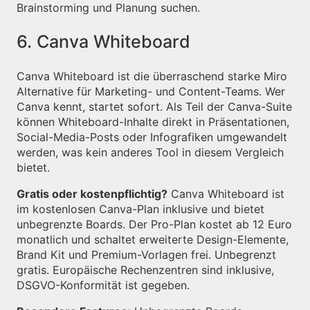
Brainstorming und Planung suchen.
6. Canva Whiteboard
Canva Whiteboard ist die überraschend starke Miro
Alternative für Marketing- und Content-Teams. Wer
Canva kennt, startet sofort. Als Teil der Canva-Suite
können Whiteboard-Inhalte direkt in Präsentationen,
Social-Media-Posts oder Infografiken umgewandelt
werden, was kein anderes Tool in diesem Vergleich
bietet.
Gratis oder kostenpflichtig?
Canva Whiteboard ist
im kostenlosen Canva-Plan inklusive und bietet
unbegrenzte Boards. Der Pro-Plan kostet ab 12 Euro
monatlich und schaltet erweiterte Design-Elemente,
Brand Kit und Premium-Vorlagen frei. Unbegrenzt
gratis. Europäische Rechenzentren sind inklusive,
DSGVO-Konformität ist gegeben.