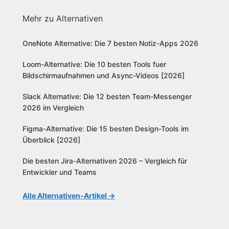
Mehr zu Alternativen
OneNote Alternative: Die 7 besten Notiz-Apps 2026
Loom-Alternative: Die 10 besten Tools fuer
Bildschirmaufnahmen und Async-Videos [2026]
Slack Alternative: Die 12 besten Team-Messenger
2026 im Vergleich
Figma-Alternative: Die 15 besten Design-Tools im
Überblick [2026]
Die besten Jira-Alternativen 2026 – Vergleich für
Entwickler und Teams
Alle Alternativen-Artikel →