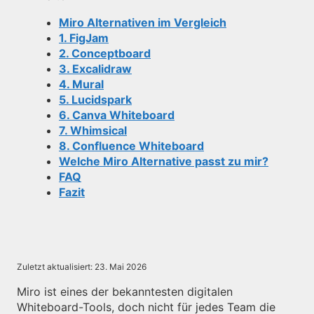
Miro Alternativen im Vergleich
1. FigJam
2. Conceptboard
3. Excalidraw
4. Mural
5. Lucidspark
6. Canva Whiteboard
7. Whimsical
8. Confluence Whiteboard
Welche Miro Alternative passt zu mir?
FAQ
Fazit
Zuletzt aktualisiert:
23. Mai 2026
Miro ist eines der bekanntesten digitalen
Whiteboard-Tools, doch nicht für jedes Team die