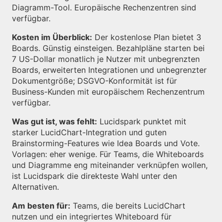
Diagramm-Tool. Europäische Rechenzentren sind
verfügbar.
Kosten im Überblick:
Der kostenlose Plan bietet 3
Boards. Günstig einsteigen. Bezahlpläne starten bei
7 US-Dollar monatlich je Nutzer mit unbegrenzten
Boards, erweiterten Integrationen und unbegrenzter
Dokumentgröße; DSGVO-Konformität ist für
Business-Kunden mit europäischem Rechenzentrum
verfügbar.
Was gut ist, was fehlt:
Lucidspark punktet mit
starker LucidChart-Integration und guten
Brainstorming-Features wie Idea Boards und Vote.
Vorlagen: eher wenige. Für Teams, die Whiteboards
und Diagramme eng miteinander verknüpfen wollen,
ist Lucidspark die direkteste Wahl unter den
Alternativen.
Am besten für:
Teams, die bereits LucidChart
nutzen und ein integriertes Whiteboard für