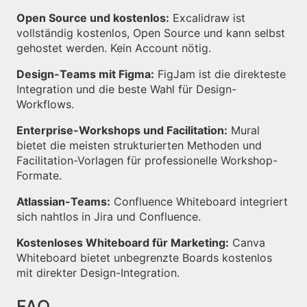
Open Source und kostenlos:
Excalidraw ist
vollständig kostenlos, Open Source und kann selbst
gehostet werden. Kein Account nötig.
Design-Teams mit Figma:
FigJam ist die direkteste
Integration und die beste Wahl für Design-
Workflows.
Enterprise-Workshops und Facilitation:
Mural
bietet die meisten strukturierten Methoden und
Facilitation-Vorlagen für professionelle Workshop-
Formate.
Atlassian-Teams:
Confluence Whiteboard integriert
sich nahtlos in Jira und Confluence.
Kostenloses Whiteboard für Marketing:
Canva
Whiteboard bietet unbegrenzte Boards kostenlos
mit direkter Design-Integration.
FAQ