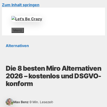
Zum Inhalt springen
Menü
Alternativen
Die 8 besten Miro Alternativen
2026 – kostenlos und DSGVO-
konform
Max Benz
·
9 Min. Lesezeit
·