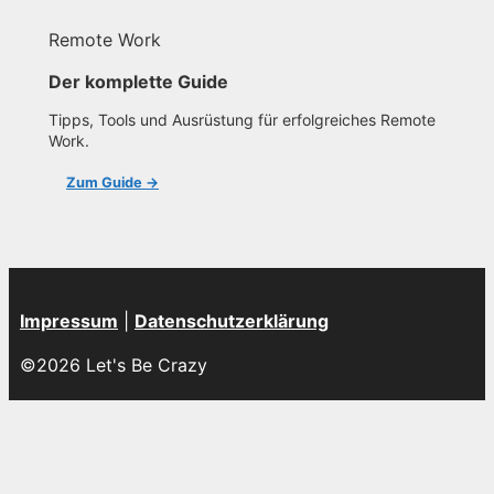
Remote Work
Der komplette Guide
Tipps, Tools und Ausrüstung für erfolgreiches Remote
Work.
Zum Guide →
Impressum
|
Datenschutzerklärung
©2026 Let's Be Crazy