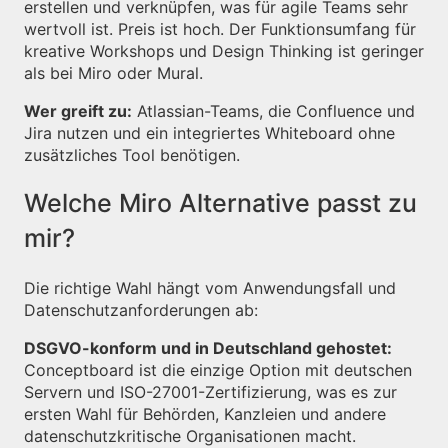
erstellen und verknüpfen, was für agile Teams sehr
wertvoll ist. Preis ist hoch. Der Funktionsumfang für
kreative Workshops und Design Thinking ist geringer
als bei Miro oder Mural.
Wer greift zu:
Atlassian-Teams, die Confluence und
Jira nutzen und ein integriertes Whiteboard ohne
zusätzliches Tool benötigen.
Welche Miro Alternative passt zu
mir?
Die richtige Wahl hängt vom Anwendungsfall und
Datenschutzanforderungen ab:
DSGVO-konform und in Deutschland gehostet:
Conceptboard ist die einzige Option mit deutschen
Servern und ISO-27001-Zertifizierung, was es zur
ersten Wahl für Behörden, Kanzleien und andere
datenschutzkritische Organisationen macht.