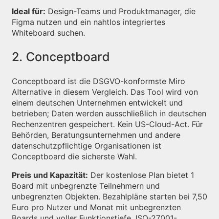
Ideal für:
Design-Teams und Produktmanager, die
Figma nutzen und ein nahtlos integriertes
Whiteboard suchen.
2. Conceptboard
Conceptboard ist die DSGVO-konformste Miro
Alternative in diesem Vergleich. Das Tool wird von
einem deutschen Unternehmen entwickelt und
betrieben; Daten werden ausschließlich in deutschen
Rechenzentren gespeichert. Kein US-Cloud-Act. Für
Behörden, Beratungsunternehmen und andere
datenschutzpflichtige Organisationen ist
Conceptboard die sicherste Wahl.
Preis und Kapazität:
Der kostenlose Plan bietet 1
Board mit unbegrenzte Teilnehmern und
unbegrenzten Objekten. Bezahlpläne starten bei 7,50
Euro pro Nutzer und Monat mit unbegrenzten
Boards und voller Funktionstiefe. ISO-27001-