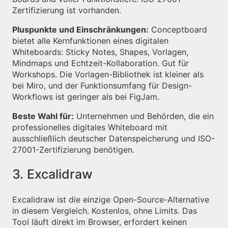
Zertifizierung ist vorhanden.
Pluspunkte und Einschränkungen:
Conceptboard
bietet alle Kernfunktionen eines digitalen
Whiteboards: Sticky Notes, Shapes, Vorlagen,
Mindmaps und Echtzeit-Kollaboration. Gut für
Workshops. Die Vorlagen-Bibliothek ist kleiner als
bei Miro, und der Funktionsumfang für Design-
Workflows ist geringer als bei FigJam.
Beste Wahl für:
Unternehmen und Behörden, die ein
professionelles digitales Whiteboard mit
ausschließlich deutscher Datenspeicherung und ISO-
27001-Zertifizierung benötigen.
3. Excalidraw
Excalidraw ist die einzige Open-Source-Alternative
in diesem Vergleich. Kostenlos, ohne Limits. Das
Tool läuft direkt im Browser, erfordert keinen