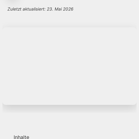
Zuletzt aktualisiert: 23. Mai 2026
Inhalte