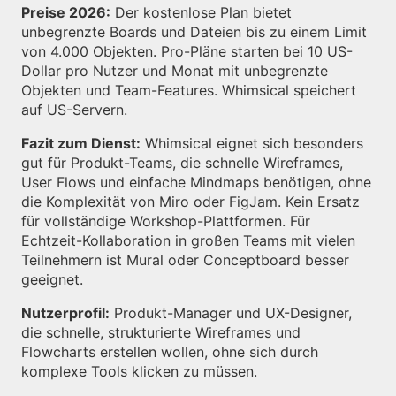
Preise 2026:
Der kostenlose Plan bietet
unbegrenzte Boards und Dateien bis zu einem Limit
von 4.000 Objekten. Pro-Pläne starten bei 10 US-
Dollar pro Nutzer und Monat mit unbegrenzte
Objekten und Team-Features. Whimsical speichert
auf US-Servern.
Fazit zum Dienst:
Whimsical eignet sich besonders
gut für Produkt-Teams, die schnelle Wireframes,
User Flows und einfache Mindmaps benötigen, ohne
die Komplexität von Miro oder FigJam. Kein Ersatz
für vollständige Workshop-Plattformen. Für
Echtzeit-Kollaboration in großen Teams mit vielen
Teilnehmern ist Mural oder Conceptboard besser
geeignet.
Nutzerprofil:
Produkt-Manager und UX-Designer,
die schnelle, strukturierte Wireframes und
Flowcharts erstellen wollen, ohne sich durch
komplexe Tools klicken zu müssen.