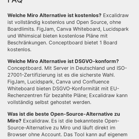
Welche Miro Alternative ist kostenlos?
Excalidraw
ist vollständig kostenlos und Open Source, ohne
Boardlimits. FigJam, Canva Whiteboard, Lucidspark
und Whimsical bieten kostenlose Pläne mit
Beschränkungen. Conceptboard bietet 1 Board
kostenlos.
Welche Miro Alternative ist DSGVO-konform?
Conceptboard. Mit Server in Deutschland und ISO-
27001-Zertifizierung ist es die sicherste Wahl.
FigJam, Lucidspark, Canva und Confluence
Whiteboard bieten DSGVO-Konformität mit EU-
Rechenzentren für bezahlte Pläne; Excalidraw kann
vollständig selbst gehostet werden.
Was ist die beste Open-Source-Alternative zu
Miro?
Excalidraw. Es ist die bekannteste Open-
Source-Alternative zu Miro und läuft direkt im
Browser ohne Account. Das Tool kann auf eigenem