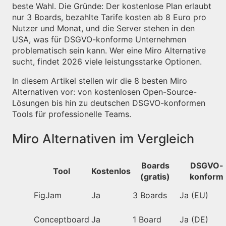
beste Wahl. Die Gründe: Der kostenlose Plan erlaubt
nur 3 Boards, bezahlte Tarife kosten ab 8 Euro pro
Nutzer und Monat, und die Server stehen in den
USA, was für DSGVO-konforme Unternehmen
problematisch sein kann. Wer eine Miro Alternative
sucht, findet 2026 viele leistungsstarke Optionen.
In diesem Artikel stellen wir die 8 besten Miro
Alternativen vor: von kostenlosen Open-Source-
Lösungen bis hin zu deutschen DSGVO-konformen
Tools für professionelle Teams.
Miro Alternativen im Vergleich
Boards
DSGVO-
Tool
Kostenlos
(gratis)
konform
FigJam
Ja
3 Boards
Ja (EU)
Conceptboard
Ja
1 Board
Ja (DE)