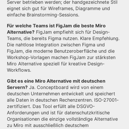
Server betrieben werden; der handgezeichnete Stil
eignet sich gut für Wireframes, Diagramme und
einfache Brainstorming-Sessions.
Für welche Teams ist FigJam die beste Miro
Alternative?
FigJam empfiehlt sich für Design-
Teams, die bereits Figma nutzen. Klare Empfehlung.
Die nahtlose Integration zwischen Figma und
FigJam, die moderne Benutzeroberfläche und die
Workshop-Vorlagen machen FigJam zur stärksten
Miro Alternative speziell für kreative Design-
Workflows.
Gibt es eine Miro Alternative mit deutschen
Servern?
Ja. Conceptboard wird von einem
deutschen Unternehmen entwickelt und speichert
alle Daten in deutschen Rechenzentren. ISO-27001-
zertifiziert. Das Tool erfüllt alle DSGVO-
Anforderungen und ist für datenschutzkritische
Organisationen die einzige vollständige Alternative
zu Miro mit ausschließlich deutschem