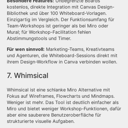
Besondere Features:
Unbegrenzte Boards
kostenlos, direkte Integration mit Canvas Design-
Bibliothek und über 100 Whiteboard-Vorlagen.
Einzigartig im Vergleich. Der Funktionsumfang für
Team-Workshops ist geringer als bei Miro oder
Mural; für Workshop-Facilitation fehlen
Abstimmungstools und Timer.
Für wen sinnvoll:
Marketing-Teams, Kreativteams
und Agenturen, die Whiteboard-Sessions direkt mit
ihrem Design-Workflow in Canva verbinden wollen.
7. Whimsical
Whimsical ist eine schlanke Miro Alternative mit
Fokus auf Wireframes, Flowcharts und Mindmaps.
Weniger ist mehr. Das Tool ist deutlich einfacher als
Miro und bietet weniger Workshop-Funktionen, dafür
aber eine sauberere Benutzeroberfläche für
strukturierte visuelle Aufgaben.