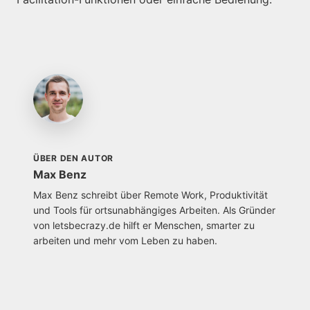
ÜBER DEN AUTOR
Max Benz
Max Benz schreibt über Remote Work, Produktivität
und Tools für ortsunabhängiges Arbeiten. Als Gründer
von letsbecrazy.de hilft er Menschen, smarter zu
arbeiten und mehr vom Leben zu haben.