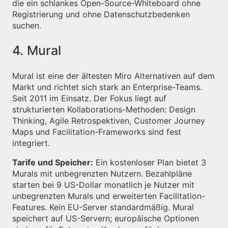
die ein schlankes Open-Source-Whiteboard ohne
Registrierung und ohne Datenschutzbedenken
suchen.
4. Mural
Mural ist eine der ältesten Miro Alternativen auf dem
Markt und richtet sich stark an Enterprise-Teams.
Seit 2011 im Einsatz. Der Fokus liegt auf
strukturierten Kollaborations-Methoden: Design
Thinking, Agile Retrospektiven, Customer Journey
Maps und Facilitation-Frameworks sind fest
integriert.
Tarife und Speicher:
Ein kostenloser Plan bietet 3
Murals mit unbegrenzten Nutzern. Bezahlpläne
starten bei 9 US-Dollar monatlich je Nutzer mit
unbegrenzten Murals und erweiterten Facilitation-
Features. Kein EU-Server standardmäßig. Mural
speichert auf US-Servern; europäische Optionen