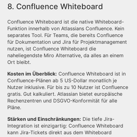
8. Confluence Whiteboard
Confluence Whiteboard ist die native Whiteboard-
Funktion innerhalb von Atlassians Confluence. Kein
separates Tool. Für Teams, die bereits Confluence
für Dokumentation und Jira für Projektmanagement
nutzen, ist Confluence Whiteboard die
naheliegendste Miro Alternative, da alles an einem
Ort bleibt.
Kosten im Überblick:
Confluence Whiteboard ist in
Confluence-Plänen ab 5 US-Dollar monatlich je
Nutzer inklusive. Für bis zu 10 Nutzer ist Confluence
gratis. Gut kalkuliert. Atlassian bietet europäische
Rechenzentren und DSGVO-Konformität für alle
Pläne.
Stärken und Einschränkungen:
Die tiefe Jira-
Integration ist einzigartig: Confluence Whiteboard
kann Jira-Tickets direkt aus dem Whiteboard