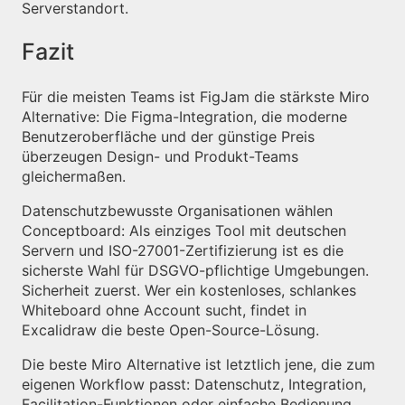
Serverstandort.
Fazit
Für die meisten Teams ist FigJam die stärkste Miro
Alternative: Die Figma-Integration, die moderne
Benutzeroberfläche und der günstige Preis
überzeugen Design- und Produkt-Teams
gleichermaßen.
Datenschutzbewusste Organisationen wählen
Conceptboard: Als einziges Tool mit deutschen
Servern und ISO-27001-Zertifizierung ist es die
sicherste Wahl für DSGVO-pflichtige Umgebungen.
Sicherheit zuerst. Wer ein kostenloses, schlankes
Whiteboard ohne Account sucht, findet in
Excalidraw die beste Open-Source-Lösung.
Die beste Miro Alternative ist letztlich jene, die zum
eigenen Workflow passt: Datenschutz, Integration,
Facilitation-Funktionen oder einfache Bedienung.